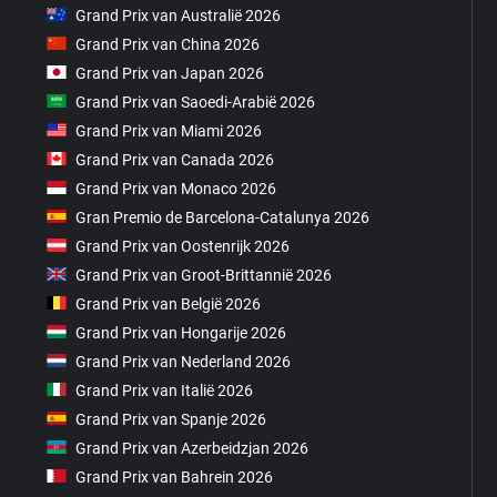
Grand Prix van Australië 2026
Grand Prix van China 2026
Grand Prix van Japan 2026
Grand Prix van Saoedi-Arabië 2026
Grand Prix van Miami 2026
Grand Prix van Canada 2026
Grand Prix van Monaco 2026
Gran Premio de Barcelona-Catalunya 2026
Grand Prix van Oostenrijk 2026
Grand Prix van Groot-Brittannië 2026
Grand Prix van België 2026
Grand Prix van Hongarije 2026
Grand Prix van Nederland 2026
Grand Prix van Italië 2026
Grand Prix van Spanje 2026
Grand Prix van Azerbeidzjan 2026
Grand Prix van Bahrein 2026