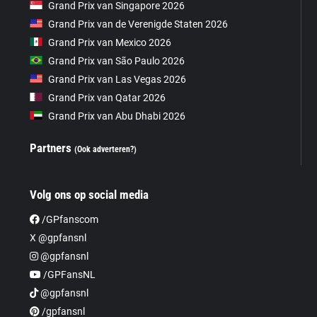
Grand Prix van Singapore 2026
Grand Prix van de Verenigde Staten 2026
Grand Prix van Mexico 2026
Grand Prix van São Paulo 2026
Grand Prix van Las Vegas 2026
Grand Prix van Qatar 2026
Grand Prix van Abu Dhabi 2026
Partners
(Ook adverteren?)
Volg ons op social media
/GPfanscom
X @gpfansnl
@gpfansnl
/GPFansNL
@gpfansnl
/gpfansnl