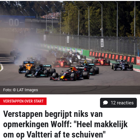
Foto: © LAT Images
VERSTAPPEN OVER START
12
reacties
Verstappen begrijpt niks van
opmerkingen Wolff: "Heel makkelijk
om op Valtteri af te schuiven"