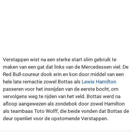
Verstappen wist na een sterke start slim gebruik te
maken van een gat dat links van de Mercedessen viel. De
Red Bull-coureur dook erin en kon door middel van een
hele late remactie zowel Bottas als
Lewis Hamilton
passeren voor het insnijden van de eerste bocht, om
vervolgens weg te rijden van het veld. Bottas werd na
afloop aangewezen als zondebok door zowel Hamilton
als teambaas Toto Wolff, die beide vonden dat Bottas de
deur openliet voor de opstomende Verstappen.