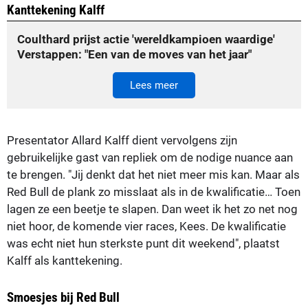
Kanttekening Kalff
Coulthard prijst actie 'wereldkampioen waardige'
Verstappen: "Een van de moves van het jaar"
Lees meer
Presentator Allard Kalff dient vervolgens zijn
gebruikelijke gast van repliek om de nodige nuance aan
te brengen. "Jij denkt dat het niet meer mis kan. Maar als
Red Bull de plank zo misslaat als in de kwalificatie… Toen
lagen ze een beetje te slapen. Dan weet ik het zo net nog
niet hoor, de komende vier races, Kees. De kwalificatie
was echt niet hun sterkste punt dit weekend", plaatst
Kalff als kanttekening.
Smoesjes bij Red Bull