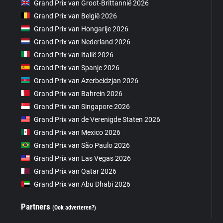
Grand Prix van Groot-Brittannië 2026
Grand Prix van België 2026
Grand Prix van Hongarije 2026
Grand Prix van Nederland 2026
Grand Prix van Italië 2026
Grand Prix van Spanje 2026
Grand Prix van Azerbeidzjan 2026
Grand Prix van Bahrein 2026
Grand Prix van Singapore 2026
Grand Prix van de Verenigde Staten 2026
Grand Prix van Mexico 2026
Grand Prix van São Paulo 2026
Grand Prix van Las Vegas 2026
Grand Prix van Qatar 2026
Grand Prix van Abu Dhabi 2026
Partners
(Ook adverteren?)