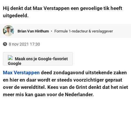
Hij denkt dat Max Verstappen een gevoelige tik heeft
uitgedeeld.
Brian Van Hinthum
Formule 1-redacteur & verslaggever
8 nov 2021 17:30
Maak ons je Google-favoriet
Max Verstappen
deed zondagavond uitstekende zaken
en hier en daar wordt er steeds voorzichtiger gepraat
over de wereldtitel. Kees van de Grint denkt dat het niet
meer mis kan gaan voor de Nederlander.