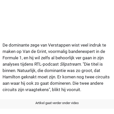
De dominante zege van Verstappen wist veel indruk te
maken op Van de Grint, voormalig bandenexpert in de
Formule 1, en hij wil zelfs al behoorlijk ver gaan in zijn
analyses tijdens RTL-podcast
Slipstream
. "Die titel is
binnen. Natuurlijk, die dominantie was zo groot, dat
Hamilton geknakt moet zijn. Er komen nog twee circuits
aan waar hij ook zo gaat domineren. Die twee andere
circuits zijn vraagtekens", blikt hij vooruit.
Artikel gaat verder onder video