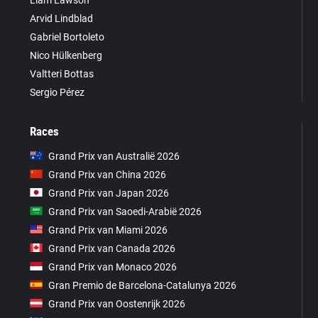
Arvid Lindblad
Gabriel Bortoleto
Nico Hülkenberg
Valtteri Bottas
Sergio Pérez
Races
Grand Prix van Australië 2026
Grand Prix van China 2026
Grand Prix van Japan 2026
Grand Prix van Saoedi-Arabië 2026
Grand Prix van Miami 2026
Grand Prix van Canada 2026
Grand Prix van Monaco 2026
Gran Premio de Barcelona-Catalunya 2026
Grand Prix van Oostenrijk 2026