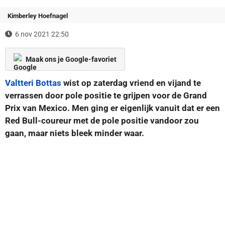
Kimberley Hoefnagel
6 nov 2021 22:50
Maak ons je Google-favoriet
Valtteri Bottas
wist op zaterdag vriend en vijand te
verrassen door pole positie te grijpen voor de Grand
Prix van Mexico. Men ging er eigenlijk vanuit dat er een
Red Bull-coureur met de pole positie vandoor zou
gaan, maar niets bleek minder waar.