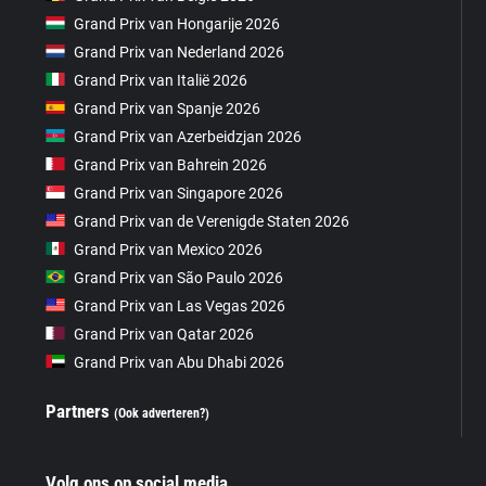
Grand Prix van Hongarije 2026
Grand Prix van Nederland 2026
Grand Prix van Italië 2026
Grand Prix van Spanje 2026
Grand Prix van Azerbeidzjan 2026
Grand Prix van Bahrein 2026
Grand Prix van Singapore 2026
Grand Prix van de Verenigde Staten 2026
Grand Prix van Mexico 2026
Grand Prix van São Paulo 2026
Grand Prix van Las Vegas 2026
Grand Prix van Qatar 2026
Grand Prix van Abu Dhabi 2026
Partners
(Ook adverteren?)
Volg ons op social media