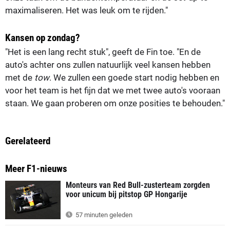
maximaliseren. Het was leuk om te rijden."
Kansen op zondag?
"Het is een lang recht stuk", geeft de Fin toe. "En de
auto's achter ons zullen natuurlijk veel kansen hebben
met de
tow
. We zullen een goede start nodig hebben en
voor het team is het fijn dat we met twee auto's vooraan
staan. We gaan proberen om onze posities te behouden."
Gerelateerd
Meer F1-nieuws
Monteurs van Red Bull-zusterteam zorgden
voor unicum bij pitstop GP Hongarije
57 minuten geleden