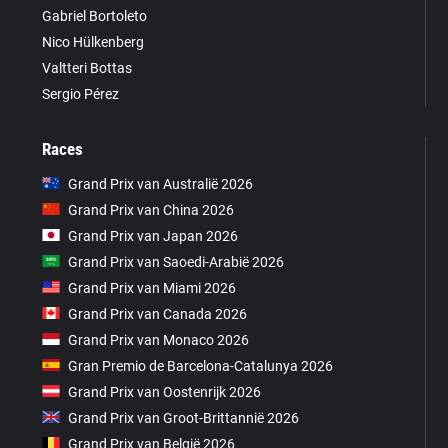
Gabriel Bortoleto
Nico Hülkenberg
Valtteri Bottas
Sergio Pérez
Races
Grand Prix van Australië 2026
Grand Prix van China 2026
Grand Prix van Japan 2026
Grand Prix van Saoedi-Arabië 2026
Grand Prix van Miami 2026
Grand Prix van Canada 2026
Grand Prix van Monaco 2026
Gran Premio de Barcelona-Catalunya 2026
Grand Prix van Oostenrijk 2026
Grand Prix van Groot-Brittannië 2026
Grand Prix van België 2026