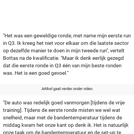
"Het was een geweldige ronde, met name mijn eerste run
in Q3. Ik kreeg het niet voor elkaar om die laatste sector
op dezelfde manier te doen in mijn tweede run", vertelt
Bottas na de kwalificatie. "Maar ik denk eerlijk gezegd
dat die eerste ronde in Q3 één van mijn beste ronden
was. Het is een goed gevoel."
Artikel gaat verder onder video
"De auto was redelijk goed vanmorgen [tijdens de vrije
training]. Tijdens de eerste ronde misten we wel wat
snelheid, maar met de bandentemperatuur tijdens de
middag kwam het onze kant op denk ik. Het is natuurlijk
onze taak om de bandentemperatuur en de set-up te