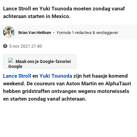
Lance Stroll en Yuki Tsunoda moeten zondag vanaf
achteraan starten in Mexico.
Brian Van Hinthum
Formule 1-redacteur & verslaggever
5 nov 2021 21:40
Maak ons je Google-favoriet
Lance Stroll
en
Yuki Tsunoda
zijn het haasje komend
weekend. De coureurs van Aston Martin en AlphaTauri
hebben gridstraffen ontvangen wegens motorwissels
en starten zondag vanaf achteraan.