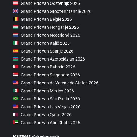
Grand Prix van Oostenrijk 2026
Grand Prix van Groot-Brittannië 2026
Grand Prix van België 2026
Grand Prix van Hongarije 2026
Grand Prix van Nederland 2026
Grand Prix van Italië 2026
Grand Prix van Spanje 2026
Grand Prix van Azerbeidzjan 2026
Grand Prix van Bahrein 2026
Grand Prix van Singapore 2026
Grand Prix van de Verenigde Staten 2026
Grand Prix van Mexico 2026
Grand Prix van São Paulo 2026
Grand Prix van Las Vegas 2026
Grand Prix van Qatar 2026
Grand Prix van Abu Dhabi 2026
Partners
(Ook adverteren?)