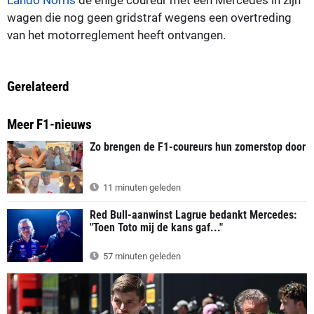
wagen die nog geen gridstraf wegens een overtreding
van het motorreglement heeft ontvangen.
Gerelateerd
Meer F1-nieuws
Zo brengen de F1-coureurs hun zomerstop door
11 minuten geleden
Red Bull-aanwinst Lagrue bedankt Mercedes:
"Toen Toto mij de kans gaf..."
57 minuten geleden