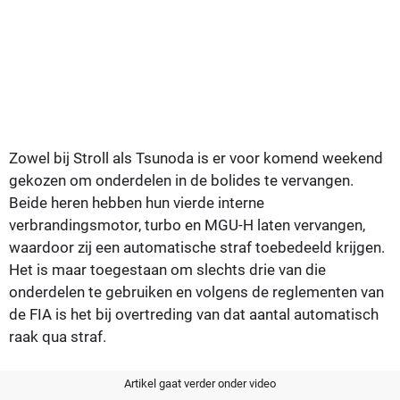
Zowel bij Stroll als Tsunoda is er voor komend weekend
gekozen om onderdelen in de bolides te vervangen.
Beide heren hebben hun vierde interne
verbrandingsmotor, turbo en MGU-H laten vervangen,
waardoor zij een automatische straf toebedeeld krijgen.
Het is maar toegestaan om slechts drie van die
onderdelen te gebruiken en volgens de reglementen van
de FIA is het bij overtreding van dat aantal automatisch
raak qua straf.
Artikel gaat verder onder video