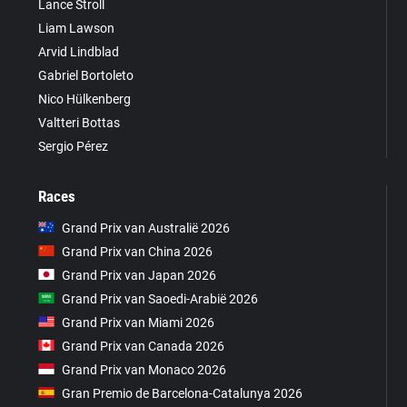
Lance Stroll
Liam Lawson
Arvid Lindblad
Gabriel Bortoleto
Nico Hülkenberg
Valtteri Bottas
Sergio Pérez
Races
Grand Prix van Australië 2026
Grand Prix van China 2026
Grand Prix van Japan 2026
Grand Prix van Saoedi-Arabië 2026
Grand Prix van Miami 2026
Grand Prix van Canada 2026
Grand Prix van Monaco 2026
Gran Premio de Barcelona-Catalunya 2026