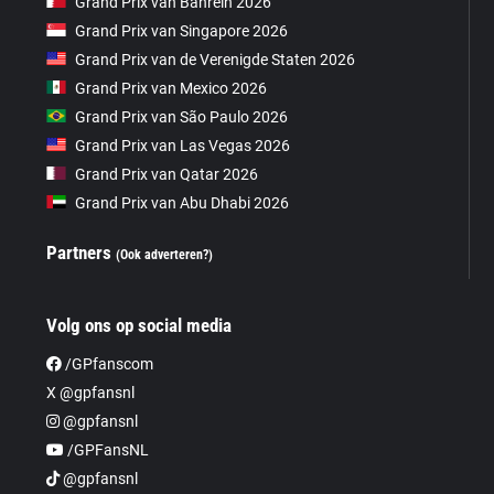
Grand Prix van Bahrein 2026
Grand Prix van Singapore 2026
Grand Prix van de Verenigde Staten 2026
Grand Prix van Mexico 2026
Grand Prix van São Paulo 2026
Grand Prix van Las Vegas 2026
Grand Prix van Qatar 2026
Grand Prix van Abu Dhabi 2026
Partners
(Ook adverteren?)
Volg ons op social media
/GPfanscom
X @gpfansnl
@gpfansnl
/GPFansNL
@gpfansnl