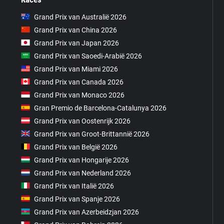
Grand Prix van Australië 2026
Grand Prix van China 2026
Grand Prix van Japan 2026
Grand Prix van Saoedi-Arabië 2026
Grand Prix van Miami 2026
Grand Prix van Canada 2026
Grand Prix van Monaco 2026
Gran Premio de Barcelona-Catalunya 2026
Grand Prix van Oostenrijk 2026
Grand Prix van Groot-Brittannië 2026
Grand Prix van België 2026
Grand Prix van Hongarije 2026
Grand Prix van Nederland 2026
Grand Prix van Italië 2026
Grand Prix van Spanje 2026
Grand Prix van Azerbeidzjan 2026