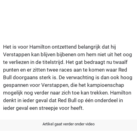
Het is voor Hamilton ontzettend belangrijk dat hij
Verstappen kan blijven bijbenen om hem niet uit het oog
te verliezen in de titelstrijd. Het gat bedraagt nu twaalf
punten en er zitten twee races aan te komen waar Red
Bull doorgaans sterk is. De verwachting is dan ook hoog
gespannen voor Verstappen, die het kampioenschap
mogelijk nog verder naar zich toe kan trekken. Hamilton
denkt in ieder geval dat Red Bull op één onderdeel in
ieder geval een streepje voor heeft.
Artikel gaat verder onder video