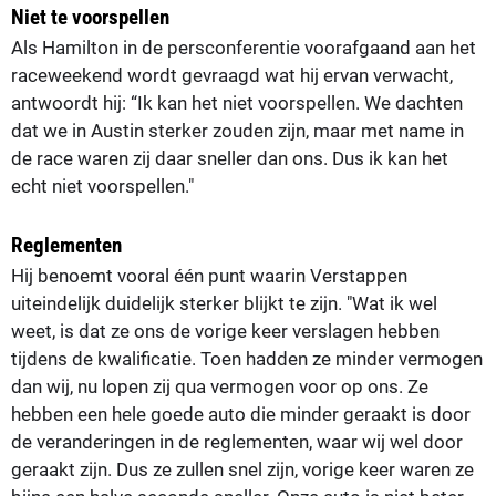
Niet te voorspellen
Als Hamilton in de persconferentie voorafgaand aan het
raceweekend wordt gevraagd wat hij ervan verwacht,
antwoordt hij: “Ik kan het niet voorspellen. We dachten
dat we in Austin sterker zouden zijn, maar met name in
de race waren zij daar sneller dan ons. Dus ik kan het
echt niet voorspellen."
Reglementen
Hij benoemt vooral één punt waarin Verstappen
uiteindelijk duidelijk sterker blijkt te zijn. "Wat ik wel
weet, is dat ze ons de vorige keer verslagen hebben
tijdens de kwalificatie. Toen hadden ze minder vermogen
dan wij, nu lopen zij qua vermogen voor op ons. Ze
hebben een hele goede auto die minder geraakt is door
de veranderingen in de reglementen, waar wij wel door
geraakt zijn. Dus ze zullen snel zijn, vorige keer waren ze