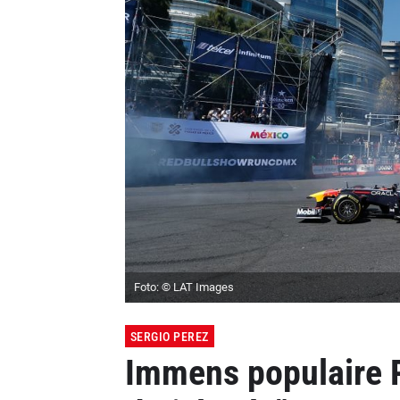
Foto: © LAT Images
SERGIO PEREZ
Immens populaire P