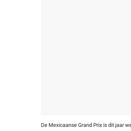
De Mexicaanse Grand Prix is dit jaar 