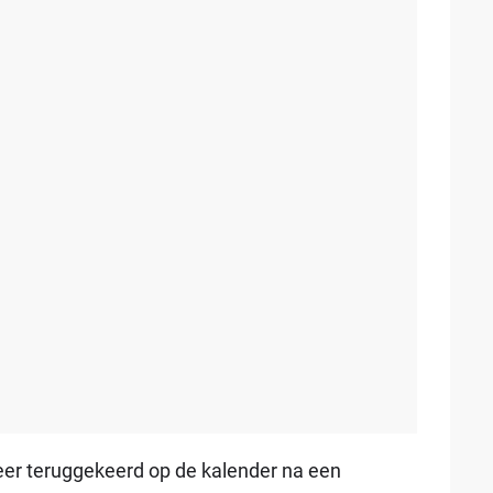
weer teruggekeerd op de kalender na een