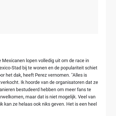
 Mexicanen lopen volledig uit om de race in
xico-Stad bij te wonen en de populariteit schiet
or het dak, heeft Perez vernomen. "Alles is
tverkocht. Ik hoorde van de organisatoren dat ze
nieren bestudeerd hebben om meer fans te
rwelkomen, maar dat is niet mogelijk. Veel van
ik kan ze helaas ook niks geven. Het is een heel