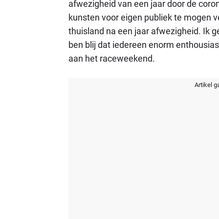
afwezigheid van een jaar door de coro
kunsten voor eigen publiek te mogen vert
thuisland na een jaar afwezigheid. Ik ge
ben blij dat iedereen enorm enthousiast 
aan het raceweekend.
Artikel g