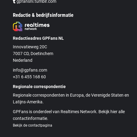
gpfansnl.tumblr.com
Redactie & bedrijfsinformatie
Redactieadres GPFans NL
Innovatieweg 20C
7007 CD, Doetinchem
Nederland
info@gpfans.com
+31 6 455 168 60
Regionale correspondentie
Regionale correspondenten in Europa, de Verenigde Staten en
Latijns-Amerika.
GPFans is onderdeel van Realtimes Network. Bekijk hier alle
contactinformatie.
Bekijk de contactpagina