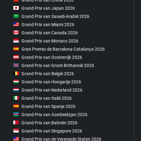
Grand Prix van Japan 2026
Grand Prix van Saoedi-Arabië 2026
Grand Prix van Miami 2026
Grand Prix van Canada 2026
Grand Prix van Monaco 2026
Gran Premio de Barcelona-Catalunya 2026
Grand Prix van Oostenrijk 2026
Grand Prix van Groot-Brittannië 2026
Grand Prix van België 2026
Grand Prix van Hongarije 2026
Grand Prix van Nederland 2026
Grand Prix van Italië 2026
Grand Prix van Spanje 2026
Grand Prix van Azerbeidzjan 2026
Grand Prix van Bahrein 2026
Grand Prix van Singapore 2026
Grand Prix van de Verenigde Staten 2026