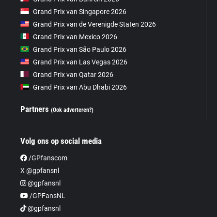
Grand Prix van Singapore 2026
Grand Prix van de Verenigde Staten 2026
Grand Prix van Mexico 2026
Grand Prix van São Paulo 2026
Grand Prix van Las Vegas 2026
Grand Prix van Qatar 2026
Grand Prix van Abu Dhabi 2026
Partners
(Ook adverteren?)
Volg ons op social media
/GPfanscom
X @gpfansnl
@gpfansnl
/GPFansNL
@gpfansnl