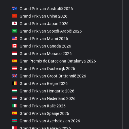
Grand Prix van Australië 2026
Grand Prix van China 2026
Grand Prix van Japan 2026
Grand Prix van Saoedi-Arabië 2026
Grand Prix van Miami 2026
Grand Prix van Canada 2026
Grand Prix van Monaco 2026
Gran Premio de Barcelona-Catalunya 2026
Grand Prix van Oostenrijk 2026
Grand Prix van Groot-Brittannië 2026
Grand Prix van België 2026
Grand Prix van Hongarije 2026
Grand Prix van Nederland 2026
Grand Prix van Italië 2026
Grand Prix van Spanje 2026
Grand Prix van Azerbeidzjan 2026
Grand Prix van Bahrein 2026