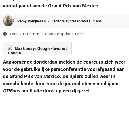
voorafgaand aan de Grand Prix van Mexico.
Remy Ramjiawan
Redacteur/presentator GPFans
3 nov 2021 10:06
Laatste update: 12:23
Maak ons je Google-favoriet
Aankomende donderdag melden de coureurs zich weer
voor de gebruikelijke persconferentie voorafgaand aan
de Grand Prix van Mexico. De rijders zullen weer in
verschillende duo’s voor de journalisten verschijnen.
GPFans
heeft alle duo’s op een rij gezet.