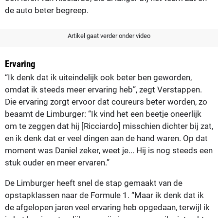
de auto beter begreep.
Artikel gaat verder onder video
Ervaring
“Ik denk dat ik uiteindelijk ook beter ben geworden,
omdat ik steeds meer ervaring heb”, zegt Verstappen.
Die ervaring zorgt ervoor dat coureurs beter worden, zo
beaamt de Limburger: “Ik vind het een beetje oneerlijk
om te zeggen dat hij [Ricciardo] misschien dichter bij zat,
en ik denk dat er veel dingen aan de hand waren. Op dat
moment was Daniel zeker, weet je... Hij is nog steeds een
stuk ouder en meer ervaren.”
De Limburger heeft snel de stap gemaakt van de
opstapklassen naar de Formule 1. “Maar ik denk dat ik
de afgelopen jaren veel ervaring heb opgedaan, terwijl ik