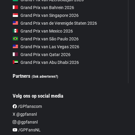
Grand Prix van Bahrein 2026
Grand Prix van Singapore 2026
Grand Prix van de Verenigde Staten 2026
Grand Prix van Mexico 2026
Grand Prix van São Paulo 2026
Grand Prix van Las Vegas 2026
Grand Prix van Qatar 2026
Grand Prix van Abu Dhabi 2026
Partners
(Ook adverteren?)
Volg ons op social media
/GPfanscom
X @gpfansnl
@gpfansnl
/GPFansNL