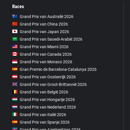
Races
Grand Prix van Australië 2026
Grand Prix van China 2026
Grand Prix van Japan 2026
Grand Prix van Saoedi-Arabië 2026
Grand Prix van Miami 2026
Grand Prix van Canada 2026
Grand Prix van Monaco 2026
Gran Premio de Barcelona-Catalunya 2026
Grand Prix van Oostenrijk 2026
Grand Prix van Groot-Brittannië 2026
Grand Prix van België 2026
Grand Prix van Hongarije 2026
Grand Prix van Nederland 2026
Grand Prix van Italië 2026
Grand Prix van Spanje 2026
Grand Prix van Azerbeidzjan 2026