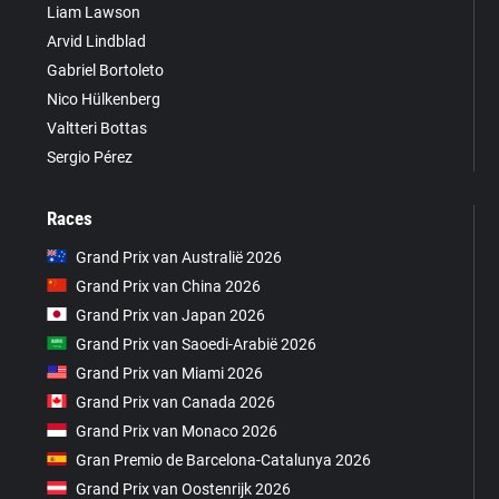
Liam Lawson
Arvid Lindblad
Gabriel Bortoleto
Nico Hülkenberg
Valtteri Bottas
Sergio Pérez
Races
Grand Prix van Australië 2026
Grand Prix van China 2026
Grand Prix van Japan 2026
Grand Prix van Saoedi-Arabië 2026
Grand Prix van Miami 2026
Grand Prix van Canada 2026
Grand Prix van Monaco 2026
Gran Premio de Barcelona-Catalunya 2026
Grand Prix van Oostenrijk 2026