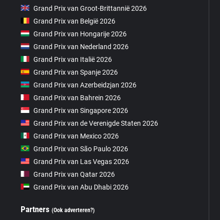
Grand Prix van Groot-Brittannië 2026
Grand Prix van België 2026
Grand Prix van Hongarije 2026
Grand Prix van Nederland 2026
Grand Prix van Italië 2026
Grand Prix van Spanje 2026
Grand Prix van Azerbeidzjan 2026
Grand Prix van Bahrein 2026
Grand Prix van Singapore 2026
Grand Prix van de Verenigde Staten 2026
Grand Prix van Mexico 2026
Grand Prix van São Paulo 2026
Grand Prix van Las Vegas 2026
Grand Prix van Qatar 2026
Grand Prix van Abu Dhabi 2026
Partners
(Ook adverteren?)