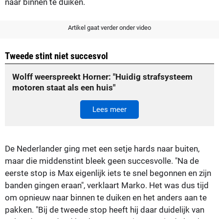
naar binnen te duiken.
Artikel gaat verder onder video
Tweede stint niet succesvol
Wolff weerspreekt Horner: "Huidig strafsysteem
motoren staat als een huis"
Lees meer
De Nederlander ging met een setje hards naar buiten,
maar die middenstint bleek geen succesvolle. "Na de
eerste stop is Max eigenlijk iets te snel begonnen en zijn
banden gingen eraan", verklaart Marko. Het was dus tijd
om opnieuw naar binnen te duiken en het anders aan te
pakken. "Bij de tweede stop heeft hij daar duidelijk van