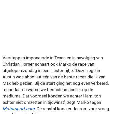
Verstappen imponeerde in Texas en in navolging van
Christian Horner schaart ook Marko de race van
afgelopen zondag in een illuster rijtje. "Deze zege in
Austin was absoluut één van de beste races die ik van
Max heb gezien. Bij de start ging het nog even verkeerd,
maar daarna waren we beduidend sneller op de
mediums. Dat voordeel konden we achter Hamilton
echter niet omzetten in tijdwinst", zegt Marko tegen
Motorsport.com
. De renstal koos er daarom voor vroeg