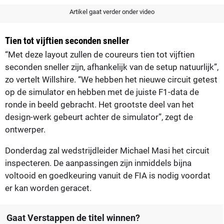
Artikel gaat verder onder video
Tien tot vijftien seconden sneller
“Met deze layout zullen de coureurs tien tot vijftien
seconden sneller zijn, afhankelijk van de setup natuurlijk”,
zo vertelt Willshire. “We hebben het nieuwe circuit getest
op de simulator en hebben met de juiste F1-data de
ronde in beeld gebracht. Het grootste deel van het
design-werk gebeurt achter de simulator”, zegt de
ontwerper.
Donderdag zal wedstrijdleider Michael Masi het circuit
inspecteren. De aanpassingen zijn inmiddels bijna
voltooid en goedkeuring vanuit de FIA is nodig voordat
er kan worden geracet.
Gaat Verstappen de titel winnen?