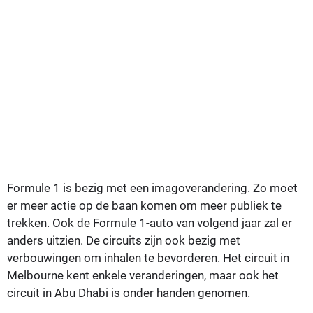
Formule 1 is bezig met een imagoverandering. Zo moet
er meer actie op de baan komen om meer publiek te
trekken. Ook de Formule 1-auto van volgend jaar zal er
anders uitzien. De circuits zijn ook bezig met
verbouwingen om inhalen te bevorderen. Het circuit in
Melbourne kent enkele veranderingen, maar ook het
circuit in Abu Dhabi is onder handen genomen.