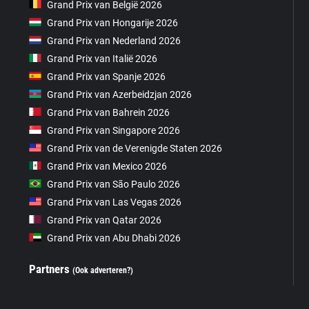
Grand Prix van België 2026
Grand Prix van Hongarije 2026
Grand Prix van Nederland 2026
Grand Prix van Italië 2026
Grand Prix van Spanje 2026
Grand Prix van Azerbeidzjan 2026
Grand Prix van Bahrein 2026
Grand Prix van Singapore 2026
Grand Prix van de Verenigde Staten 2026
Grand Prix van Mexico 2026
Grand Prix van São Paulo 2026
Grand Prix van Las Vegas 2026
Grand Prix van Qatar 2026
Grand Prix van Abu Dhabi 2026
Partners
(Ook adverteren?)