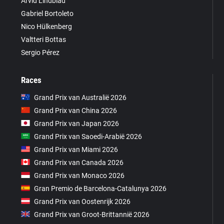
Arvid Lindblad
Gabriel Bortoleto
Nico Hülkenberg
Valtteri Bottas
Sergio Pérez
Races
Grand Prix van Australië 2026
Grand Prix van China 2026
Grand Prix van Japan 2026
Grand Prix van Saoedi-Arabië 2026
Grand Prix van Miami 2026
Grand Prix van Canada 2026
Grand Prix van Monaco 2026
Gran Premio de Barcelona-Catalunya 2026
Grand Prix van Oostenrijk 2026
Grand Prix van Groot-Brittannië 2026