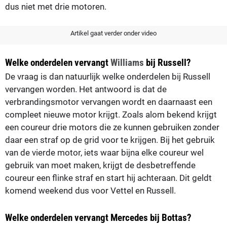
dus niet met drie motoren.
Artikel gaat verder onder video
Welke onderdelen vervangt
Williams
bij Russell?
De vraag is dan natuurlijk welke onderdelen bij Russell
vervangen worden. Het antwoord is dat de
verbrandingsmotor vervangen wordt en daarnaast een
compleet nieuwe motor krijgt. Zoals alom bekend krijgt
een coureur drie motors die ze kunnen gebruiken zonder
daar een straf op de grid voor te krijgen. Bij het gebruik
van de vierde motor, iets waar bijna elke coureur wel
gebruik van moet maken, krijgt de desbetreffende
coureur een flinke straf en start hij achteraan. Dit geldt
komend weekend dus voor Vettel en Russell.
Welke onderdelen vervangt Mercedes bij Bottas?