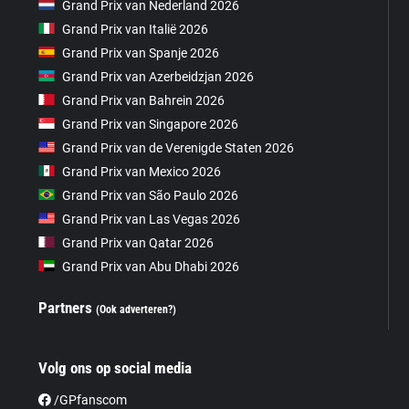
Grand Prix van Nederland 2026
Grand Prix van Italië 2026
Grand Prix van Spanje 2026
Grand Prix van Azerbeidzjan 2026
Grand Prix van Bahrein 2026
Grand Prix van Singapore 2026
Grand Prix van de Verenigde Staten 2026
Grand Prix van Mexico 2026
Grand Prix van São Paulo 2026
Grand Prix van Las Vegas 2026
Grand Prix van Qatar 2026
Grand Prix van Abu Dhabi 2026
Partners
(Ook adverteren?)
Volg ons op social media
/GPfanscom