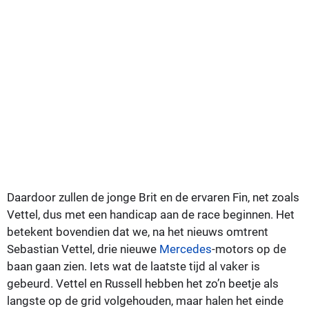
Daardoor zullen de jonge Brit en de ervaren Fin, net zoals
Vettel, dus met een handicap aan de race beginnen. Het
betekent bovendien dat we, na het nieuws omtrent
Sebastian Vettel, drie nieuwe
Mercedes
-motors op de
baan gaan zien. Iets wat de laatste tijd al vaker is
gebeurd. Vettel en Russell hebben het zo’n beetje als
langste op de grid volgehouden, maar halen het einde