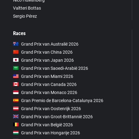
Valtteri Bottas
Sergio Pérez
Races
Grand Prix van Australië 2026
Grand Prix van China 2026
Grand Prix van Japan 2026
Grand Prix van Saoedi-Arabië 2026
Grand Prix van Miami 2026
Grand Prix van Canada 2026
Grand Prix van Monaco 2026
Gran Premio de Barcelona-Catalunya 2026
Grand Prix van Oostenrijk 2026
Grand Prix van Groot-Brittannië 2026
Grand Prix van België 2026
Grand Prix van Hongarije 2026