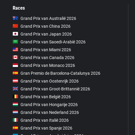
Races
Grand Prix van Australië 2026
Grand Prix van China 2026
Grand Prix van Japan 2026
Grand Prix van Saoedi-Arabië 2026
Grand Prix van Miami 2026
Grand Prix van Canada 2026
Grand Prix van Monaco 2026
Gran Premio de Barcelona-Catalunya 2026
Grand Prix van Oostenrijk 2026
Grand Prix van Groot-Brittannië 2026
Grand Prix van België 2026
Grand Prix van Hongarije 2026
Grand Prix van Nederland 2026
Grand Prix van Italië 2026
Grand Prix van Spanje 2026