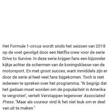
Het Formule 1-circus wordt sinds het seizoen van 2018
op de voet gevolgd door een Netflix-crew voor de serie
Drive to Survive. In deze serie krijgen fans een bijzonder
kijkje achter de schermen van de koningsklasse van de
motorsport. En met groot succes, want inmiddels zijn er
door de serie al heel veel fans bijgekomen. Toch is niet
iedereen te spreken over het programma. "Ik begrijp dat
het gedaan moet worden om de populariteit in Amerika
te vergroten", vertelt Verstappen tegenover
Associated
Press
. "Maar als coureur vind ik het niet leuk om er deel
van uit te maken."