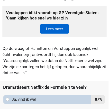
Verstappen blikt vooruit op GP Verenigde Staten:
'Gaan kijken hoe snel we hier zijn'
Lees meer
Op de vraag of Hamilton en Verstappen eigenlijk wel
écht rivalen zijn, antwoordt hij dan ook laconiek.
"Waarschijnlijk zullen we dat in de Netflix-serie wel zijn.
We zijn elkaar tegen het lijf gelopen, dus waarschijnlijk zit
dat er wel in."
Dramatiseert Netflix de Formule 1 te veel?
Ja, vind ik wel
87
%