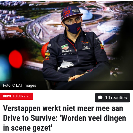
Foto: © LAT Images
DRIVE TO SURVIVE
10
reacties
Verstappen werkt niet meer mee aan
Drive to Survive: 'Worden veel dingen
in scene gezet'