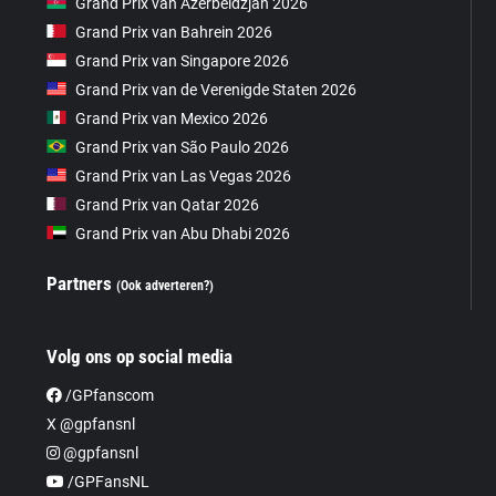
Grand Prix van Azerbeidzjan 2026
Grand Prix van Bahrein 2026
Grand Prix van Singapore 2026
Grand Prix van de Verenigde Staten 2026
Grand Prix van Mexico 2026
Grand Prix van São Paulo 2026
Grand Prix van Las Vegas 2026
Grand Prix van Qatar 2026
Grand Prix van Abu Dhabi 2026
Partners
(Ook adverteren?)
Volg ons op social media
/GPfanscom
X @gpfansnl
@gpfansnl
/GPFansNL