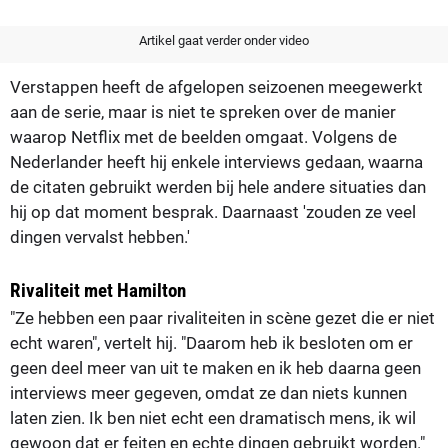
Artikel gaat verder onder video
Verstappen heeft de afgelopen seizoenen meegewerkt
aan de serie, maar is niet te spreken over de manier
waarop Netflix met de beelden omgaat. Volgens de
Nederlander heeft hij enkele interviews gedaan, waarna
de citaten gebruikt werden bij hele andere situaties dan
hij op dat moment besprak. Daarnaast 'zouden ze veel
dingen vervalst hebben.'
Rivaliteit met Hamilton
"Ze hebben een paar rivaliteiten in scène gezet die er niet
echt waren", vertelt hij. "Daarom heb ik besloten om er
geen deel meer van uit te maken en ik heb daarna geen
interviews meer gegeven, omdat ze dan niets kunnen
laten zien. Ik ben niet echt een dramatisch mens, ik wil
gewoon dat er feiten en echte dingen gebruikt worden."