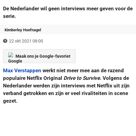
De Nederlander wil geen interviews meer geven voor de
serie.
Kimberley Hoefnagel
22 okt 2021 08:00
Maak ons je Google-favoriet
Max Verstappen
werkt niet meer mee aan de razend
populaire Netflix Original
Drive to Survive
. Volgens de
Nederlander werden zijn interviews met Netflix uit zijn
verband getrokken en zijn er veel rivaliteiten in scene
gezet.