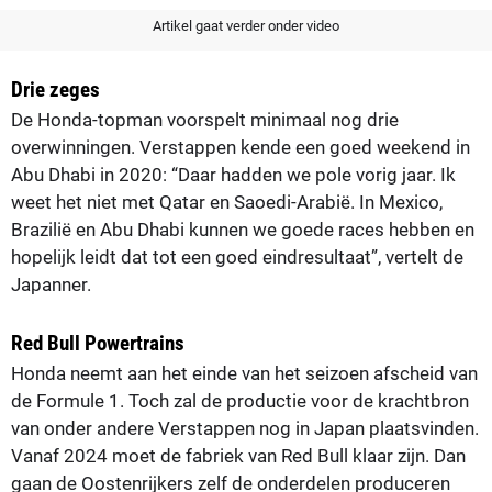
Artikel gaat verder onder video
Drie zeges
De Honda-topman voorspelt minimaal nog drie
overwinningen. Verstappen kende een goed weekend in
Abu Dhabi in 2020: “Daar hadden we pole vorig jaar. Ik
weet het niet met Qatar en Saoedi-Arabië. In Mexico,
Brazilië en Abu Dhabi kunnen we goede races hebben en
hopelijk leidt dat tot een goed eindresultaat”, vertelt de
Japanner.
Red Bull Powertrains
Honda neemt aan het einde van het seizoen afscheid van
de Formule 1. Toch zal de productie voor de krachtbron
van onder andere Verstappen nog in Japan plaatsvinden.
Vanaf 2024 moet de fabriek van Red Bull klaar zijn. Dan
gaan de Oostenrijkers zelf de onderdelen produceren