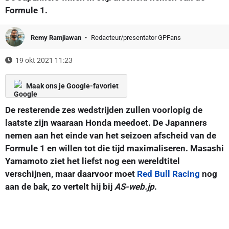
Formule 1.
Remy Ramjiawan
Redacteur/presentator GPFans
19 okt 2021 11:23
Maak ons je Google-favoriet
De resterende zes wedstrijden zullen voorlopig de
laatste zijn waaraan Honda meedoet. De Japanners
nemen aan het einde van het seizoen afscheid van de
Formule 1 en willen tot die tijd maximaliseren. Masashi
Yamamoto ziet het liefst nog een wereldtitel
verschijnen, maar daarvoor moet
Red Bull Racing
nog
aan de bak, zo vertelt hij bij
AS-web.jp
.