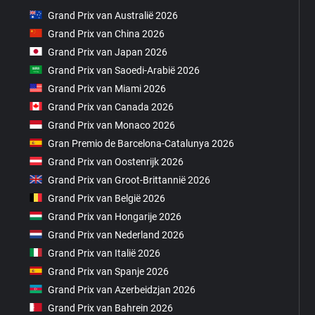
Grand Prix van Australië 2026
Grand Prix van China 2026
Grand Prix van Japan 2026
Grand Prix van Saoedi-Arabië 2026
Grand Prix van Miami 2026
Grand Prix van Canada 2026
Grand Prix van Monaco 2026
Gran Premio de Barcelona-Catalunya 2026
Grand Prix van Oostenrijk 2026
Grand Prix van Groot-Brittannië 2026
Grand Prix van België 2026
Grand Prix van Hongarije 2026
Grand Prix van Nederland 2026
Grand Prix van Italië 2026
Grand Prix van Spanje 2026
Grand Prix van Azerbeidzjan 2026
Grand Prix van Bahrein 2026