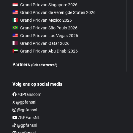
Grand Prix van Singapore 2026
Grand Prix van de Verenigde Staten 2026
Grand Prix van Mexico 2026
Grand Prix van São Paulo 2026
Grand Prix van Las Vegas 2026
Grand Prix van Qatar 2026
Grand Prix van Abu Dhabi 2026
Partners
(Ook adverteren?)
Volg ons op social media
/GPfanscom
X @gpfansnl
@gpfansnl
/GPFansNL
@gpfansnl
/gpfansnl