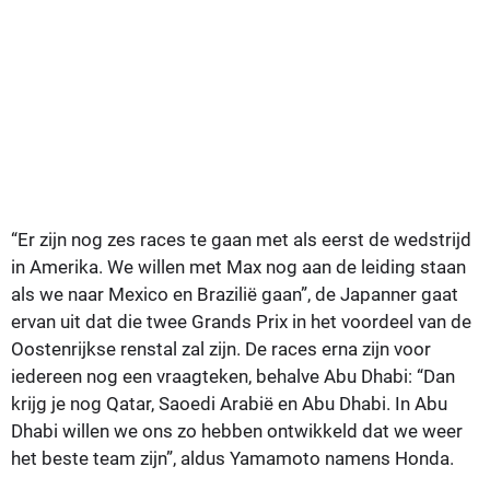
“Er zijn nog zes races te gaan met als eerst de wedstrijd
in Amerika. We willen met Max nog aan de leiding staan
als we naar Mexico en Brazilië gaan”, de Japanner gaat
ervan uit dat die twee Grands Prix in het voordeel van de
Oostenrijkse renstal zal zijn. De races erna zijn voor
iedereen nog een vraagteken, behalve Abu Dhabi: “Dan
krijg je nog Qatar, Saoedi Arabië en Abu Dhabi. In Abu
Dhabi willen we ons zo hebben ontwikkeld dat we weer
het beste team zijn”, aldus Yamamoto namens Honda.