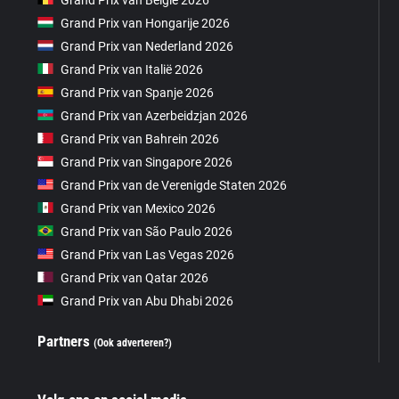
Grand Prix van Hongarije 2026
Grand Prix van Nederland 2026
Grand Prix van Italië 2026
Grand Prix van Spanje 2026
Grand Prix van Azerbeidzjan 2026
Grand Prix van Bahrein 2026
Grand Prix van Singapore 2026
Grand Prix van de Verenigde Staten 2026
Grand Prix van Mexico 2026
Grand Prix van São Paulo 2026
Grand Prix van Las Vegas 2026
Grand Prix van Qatar 2026
Grand Prix van Abu Dhabi 2026
Partners
(Ook adverteren?)