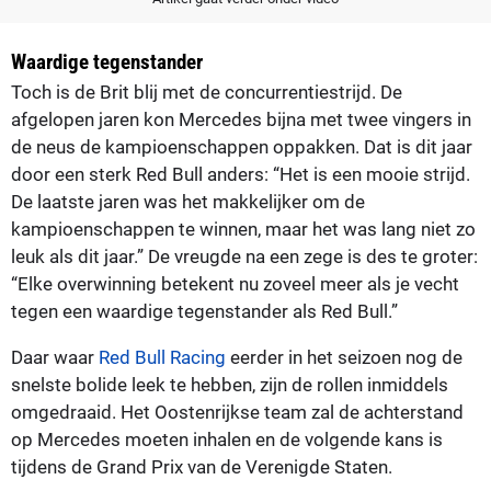
Waardige tegenstander
Toch is de Brit blij met de concurrentiestrijd. De
afgelopen jaren kon Mercedes bijna met twee vingers in
de neus de kampioenschappen oppakken. Dat is dit jaar
door een sterk Red Bull anders: “Het is een mooie strijd.
De laatste jaren was het makkelijker om de
kampioenschappen te winnen, maar het was lang niet zo
leuk als dit jaar.” De vreugde na een zege is des te groter:
“Elke overwinning betekent nu zoveel meer als je vecht
tegen een waardige tegenstander als Red Bull.”
Daar waar
Red Bull Racing
eerder in het seizoen nog de
snelste bolide leek te hebben, zijn de rollen inmiddels
omgedraaid. Het Oostenrijkse team zal de achterstand
op Mercedes moeten inhalen en de volgende kans is
tijdens de Grand Prix van de Verenigde Staten.