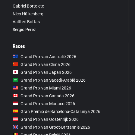
Gabriel Bortoleto
Nico Hülkenberg
Valtteri Bottas
Sergio Pérez
Races
Grand Prix van Australië 2026
Grand Prix van China 2026
Grand Prix van Japan 2026
Grand Prix van Saoedi-Arabië 2026
Grand Prix van Miami 2026
Grand Prix van Canada 2026
Grand Prix van Monaco 2026
Gran Premio de Barcelona-Catalunya 2026
Grand Prix van Oostenrijk 2026
Grand Prix van Groot-Brittannië 2026
Grand Prix van België 2026