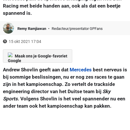
Racing met beide handen aan, ook als dat een beetje
spannend is.
Remy Ramjiawan
Redacteur/presentator GPFans
15 okt 2021 17:04
Maak ons je Google-favoriet
Andrew Shovlin geeft aan dat
Mercedes
best nerveus is
bij sommige beslissingen, nu er nog zes races te gaan
zijn in het kampioenschap. Zo vertelt de trackside
engineering director van het Duitse team bij
Sky
Sports
. Volgens Shovlin is het veel spannender nu een
ander team ook het kampioenschap kan pakken.