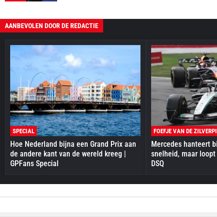
AANBEVOLEN DOOR DE REDACTIE
SPECIAL
FOEFJE VAN DE ZILVERP
Hoe Nederland bijna een Grand Prix aan
Mercedes hanteert bi
de andere kant van de wereld kreeg |
snelheid, maar loopt
GPFans Special
DSQ