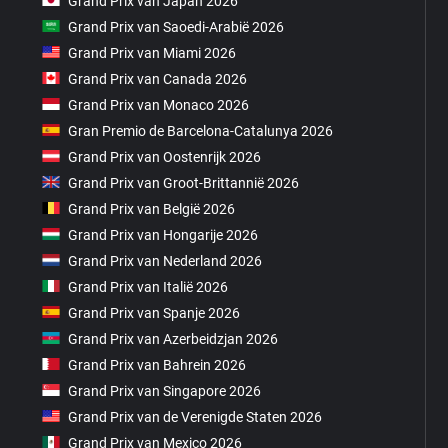
Grand Prix van Japan 2026
Grand Prix van Saoedi-Arabië 2026
Grand Prix van Miami 2026
Grand Prix van Canada 2026
Grand Prix van Monaco 2026
Gran Premio de Barcelona-Catalunya 2026
Grand Prix van Oostenrijk 2026
Grand Prix van Groot-Brittannië 2026
Grand Prix van België 2026
Grand Prix van Hongarije 2026
Grand Prix van Nederland 2026
Grand Prix van Italië 2026
Grand Prix van Spanje 2026
Grand Prix van Azerbeidzjan 2026
Grand Prix van Bahrein 2026
Grand Prix van Singapore 2026
Grand Prix van de Verenigde Staten 2026
Grand Prix van Mexico 2026