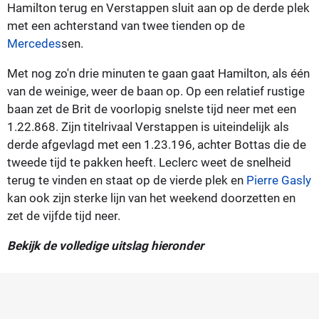
Hamilton terug en Verstappen sluit aan op de derde plek
met een achterstand van twee tienden op de
Mercedes
sen.
Met nog zo'n drie minuten te gaan gaat Hamilton, als één
van de weinige, weer de baan op. Op een relatief rustige
baan zet de Brit de voorlopig snelste tijd neer met een
1.22.868. Zijn titelrivaal Verstappen is uiteindelijk als
derde afgevlagd met een 1.23.196, achter Bottas die de
tweede tijd te pakken heeft. Leclerc weet de snelheid
terug te vinden en staat op de vierde plek en
Pierre Gasly
kan ook zijn sterke lijn van het weekend doorzetten en
zet de vijfde tijd neer.
Bekijk de volledige uitslag hieronder