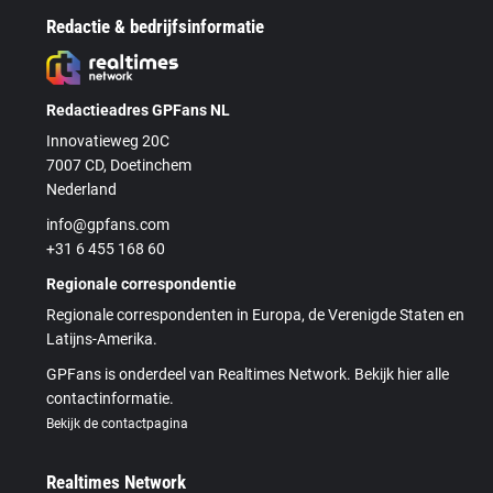
Redactie & bedrijfsinformatie
Redactieadres GPFans NL
Innovatieweg 20C
7007 CD, Doetinchem
Nederland
info@gpfans.com
+31 6 455 168 60
Regionale correspondentie
Regionale correspondenten in Europa, de Verenigde Staten en
Latijns-Amerika.
GPFans is onderdeel van Realtimes Network. Bekijk hier alle
contactinformatie.
Bekijk de contactpagina
Realtimes Network