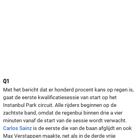
Q1
Met het bericht dat er honderd procent kans op regen is,
gaat de eerste kwalificatiesessie van start op het
Instanbul Park circuit. Alle rijders beginnen op de
zachtste band, omdat de regenbui binnen drie a vier
minuten vanaf de start van de sessie wordt verwacht.
Carlos Sainz
is de eerste die van de baan afglijdt en ook
Max Verstappen maakte, net als in de derde vrije