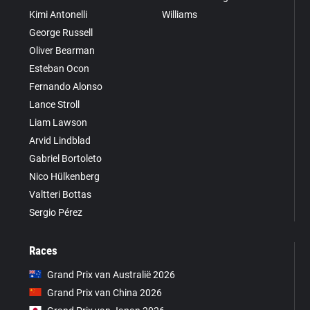
Kimi Antonelli
Williams
George Russell
Oliver Bearman
Esteban Ocon
Fernando Alonso
Lance Stroll
Liam Lawson
Arvid Lindblad
Gabriel Bortoleto
Nico Hülkenberg
Valtteri Bottas
Sergio Pérez
Races
Grand Prix van Australië 2026
Grand Prix van China 2026