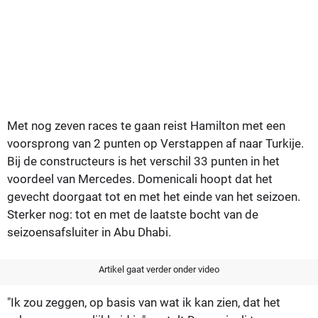
Met nog zeven races te gaan reist Hamilton met een
voorsprong van 2 punten op Verstappen af naar Turkije.
Bij de constructeurs is het verschil 33 punten in het
voordeel van Mercedes. Domenicali hoopt dat het
gevecht doorgaat tot en met het einde van het seizoen.
Sterker nog: tot en met de laatste bocht van de
seizoensafsluiter in Abu Dhabi.
Artikel gaat verder onder video
"Ik zou zeggen, op basis van wat ik kan zien, dat het