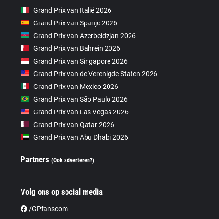
Grand Prix van Italië 2026
Grand Prix van Spanje 2026
Grand Prix van Azerbeidzjan 2026
Grand Prix van Bahrein 2026
Grand Prix van Singapore 2026
Grand Prix van de Verenigde Staten 2026
Grand Prix van Mexico 2026
Grand Prix van São Paulo 2026
Grand Prix van Las Vegas 2026
Grand Prix van Qatar 2026
Grand Prix van Abu Dhabi 2026
Partners
(Ook adverteren?)
Volg ons op social media
/GPfanscom