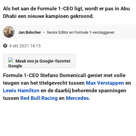
Als het aan de Formule 1-CEO ligt, wordt er pas in Abu
Dhabi een nieuwe kampioen gekroond.
Jan Bolscher
Senior Editor en Formule 1-verslaggever
4 okt 2021 18:15
Maak ons je Google-favoriet
Formule 1-CEO Stefano Domenicali geniet met volle
teugen van het titelgevecht tussen
Max Verstappen
en
Lewis Hamilton
en de daarbij behorende spanningen
tussen
Red Bull Racing
en
Mercedes
.