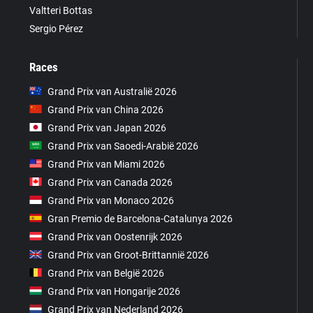
Valtteri Bottas
Sergio Pérez
Races
Grand Prix van Australië 2026
Grand Prix van China 2026
Grand Prix van Japan 2026
Grand Prix van Saoedi-Arabië 2026
Grand Prix van Miami 2026
Grand Prix van Canada 2026
Grand Prix van Monaco 2026
Gran Premio de Barcelona-Catalunya 2026
Grand Prix van Oostenrijk 2026
Grand Prix van Groot-Brittannië 2026
Grand Prix van België 2026
Grand Prix van Hongarije 2026
Grand Prix van Nederland 2026