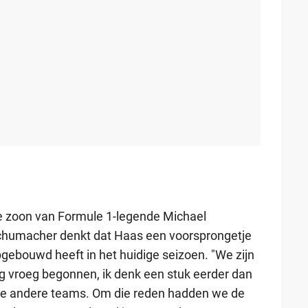
 zoon van Formule 1-legende Michael
humacher denkt dat Haas een voorsprongetje
gebouwd heeft in het huidige seizoen. "We zijn
g vroeg begonnen, ik denk een stuk eerder dan
le andere teams. Om die reden hadden we de