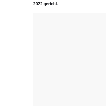
2022 gericht.