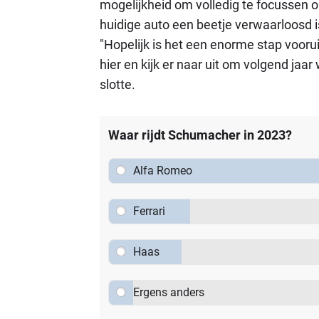
mogelijkheid om volledig te focussen o
huidige auto een beetje verwaarloosd is
"Hopelijk is het een enorme stap voorui
hier en kijk er naar uit om volgend jaar
slotte.
Waar rijdt Schumacher in 2023?
Alfa Romeo
Ferrari
Haas
Ergens anders