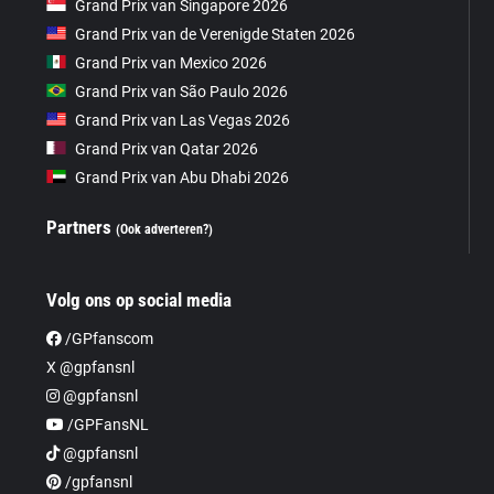
Grand Prix van Singapore 2026
Grand Prix van de Verenigde Staten 2026
Grand Prix van Mexico 2026
Grand Prix van São Paulo 2026
Grand Prix van Las Vegas 2026
Grand Prix van Qatar 2026
Grand Prix van Abu Dhabi 2026
Partners
(Ook adverteren?)
Volg ons op social media
/GPfanscom
X @gpfansnl
@gpfansnl
/GPFansNL
@gpfansnl
/gpfansnl