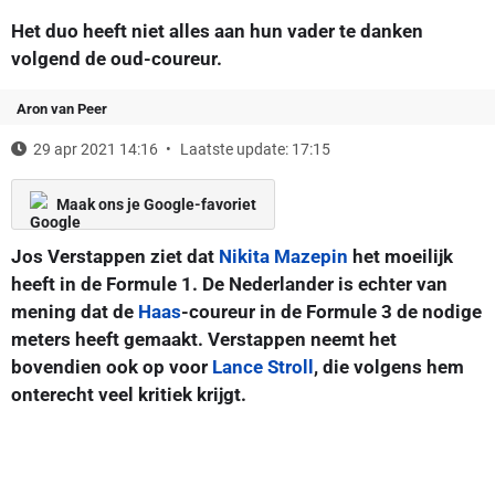
Het duo heeft niet alles aan hun vader te danken
volgend de oud-coureur.
Aron van Peer
29 apr 2021 14:16
Laatste update: 17:15
Maak ons je Google-favoriet
Jos Verstappen ziet dat
Nikita Mazepin
het moeilijk
heeft in de Formule 1. De Nederlander is echter van
mening dat de
Haas
-coureur in de Formule 3 de nodige
meters heeft gemaakt. Verstappen neemt het
bovendien ook op voor
Lance Stroll
, die volgens hem
onterecht veel kritiek krijgt.