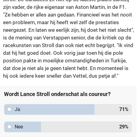
zijn vader, de rijke eigenaar van Aston Martin, in de F1.
"Ze hebben er alles aan gedaan. Financieel was het nooit
een probleem, maar hij heeft wel zelf de prestaties
neergezet. En laten we eerlijk zijn, hij doet het niet slecht",
is de mening van Verstappen senior, die de kritiek op de
racekunsten van Stroll dan ook niet echt begrijpt. "Ik vind
dat hij het goed doet. Ook vorig jaar toen hij die pole
position pakte in moeilijke omstandigheden in Turkije,
dat doe je niet als je geen talent hebt. En momenteel is
hij ook iedere keer sneller dan Vettel, dus petje af."
Wordt Lance Stroll onderschat als coureur?
Ja
71
%
Nee
29
%