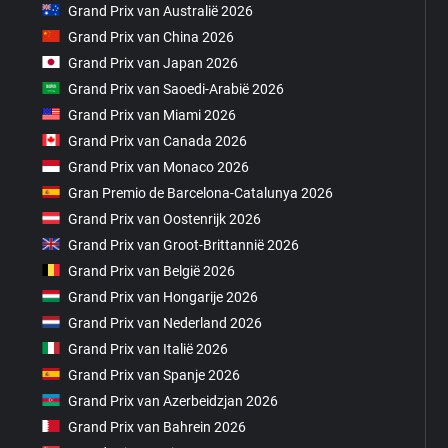
Grand Prix van Australië 2026
Grand Prix van China 2026
Grand Prix van Japan 2026
Grand Prix van Saoedi-Arabië 2026
Grand Prix van Miami 2026
Grand Prix van Canada 2026
Grand Prix van Monaco 2026
Gran Premio de Barcelona-Catalunya 2026
Grand Prix van Oostenrijk 2026
Grand Prix van Groot-Brittannië 2026
Grand Prix van België 2026
Grand Prix van Hongarije 2026
Grand Prix van Nederland 2026
Grand Prix van Italië 2026
Grand Prix van Spanje 2026
Grand Prix van Azerbeidzjan 2026
Grand Prix van Bahrein 2026