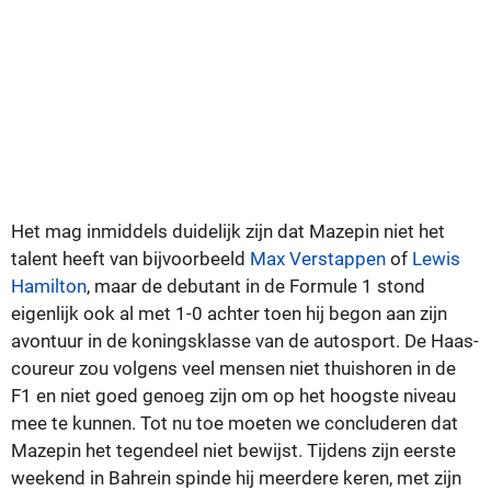
Het mag inmiddels duidelijk zijn dat Mazepin niet het
talent heeft van bijvoorbeeld
Max Verstappen
of
Lewis
Hamilton
, maar de debutant in de Formule 1 stond
eigenlijk ook al met 1-0 achter toen hij begon aan zijn
avontuur in de koningsklasse van de autosport. De Haas-
coureur zou volgens veel mensen niet thuishoren in de
F1 en niet goed genoeg zijn om op het hoogste niveau
mee te kunnen. Tot nu toe moeten we concluderen dat
Mazepin het tegendeel niet bewijst. Tijdens zijn eerste
weekend in Bahrein spinde hij meerdere keren, met zijn