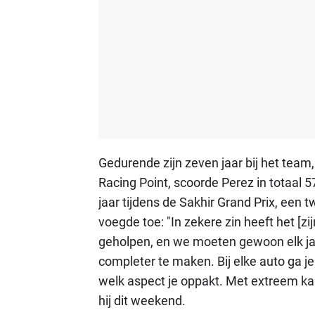
Gedurende zijn zeven jaar bij het team
Racing Point, scoorde Perez in totaal
jaar tijdens de Sakhir Grand Prix, een 
voegde toe: "In zekere zin heeft het [zij
geholpen, en we moeten gewoon elk jaa
completer te maken. Bij elke auto ga je
welk aspect je oppakt. Met extreem ka
hij dit weekend.