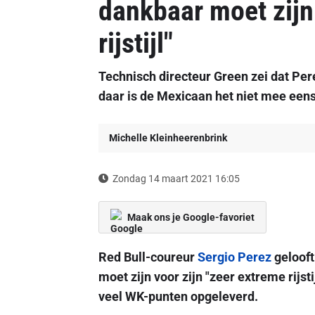
dankbaar moet zijn
rijstijl"
Technisch directeur Green zei dat Per
daar is de Mexicaan het niet mee eens
Michelle Kleinheerenbrink
Zondag 14 maart 2021 16:05
Maak ons je Google-favoriet
Red Bull-coureur
Sergio Perez
gelooft
moet zijn voor zijn "zeer extreme rijst
veel WK-punten opgeleverd.