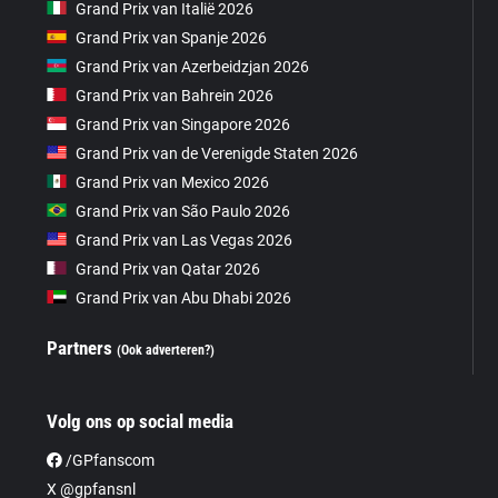
Grand Prix van Italië 2026
Grand Prix van Spanje 2026
Grand Prix van Azerbeidzjan 2026
Grand Prix van Bahrein 2026
Grand Prix van Singapore 2026
Grand Prix van de Verenigde Staten 2026
Grand Prix van Mexico 2026
Grand Prix van São Paulo 2026
Grand Prix van Las Vegas 2026
Grand Prix van Qatar 2026
Grand Prix van Abu Dhabi 2026
Partners
(Ook adverteren?)
Volg ons op social media
/GPfanscom
X @gpfansnl