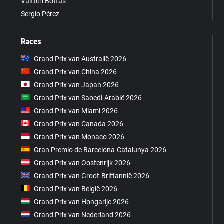
Valtteri Bottas
Sergio Pérez
Races
Grand Prix van Australië 2026
Grand Prix van China 2026
Grand Prix van Japan 2026
Grand Prix van Saoedi-Arabië 2026
Grand Prix van Miami 2026
Grand Prix van Canada 2026
Grand Prix van Monaco 2026
Gran Premio de Barcelona-Catalunya 2026
Grand Prix van Oostenrijk 2026
Grand Prix van Groot-Brittannië 2026
Grand Prix van België 2026
Grand Prix van Hongarije 2026
Grand Prix van Nederland 2026