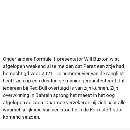
Onder andere Formule 1-presentator Will Buxton wist
afgelopen weekend al te melden dat Perez een zitje had
bemachtigd voor 2021. De nummer vier van de ranglijst
heeft zich op een dusdanige manier gemanifesteerd dat
iedereen bij Red Bull overtuigd is van zijn kunnen. Zijn
overwinning in Bahrein sprong het meest in het oog
afgelopen seizoen. Daarmee verzekerde hij zich naar alle
waarschijnlijkheid van een stoeltje in de Formule 1 voor
komend seizoen.