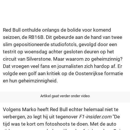
Red Bull onthulde onlangs de bolide voor komend
seizoen, de RB16B. Dit gebeurde aan de hand van twee
slim gepositioneerde studiofoto's, gevolgd door een
testrit op woensdag achter gesloten deuren op het
circuit van Silverstone. Maar waarom zo geheimzinnig?
Dat vroegen veel fans en journalisten zich hardop af. Er
volgde een golf aan kritiek op de Oostenrijkse formatie
en hun geheimzinnigheid.
Artikel gaat verder onder video
Volgens Marko heeft Red Bull echter helemaal niet te
verbergen, zo legt hij uit tegenover
F1-insider.com
"De
tijd was te kort om fotoshoots te doen. Met de auto