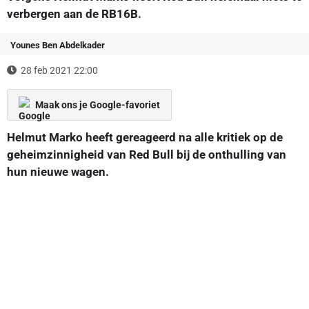
verbergen aan de RB16B.
Younes Ben Abdelkader
28 feb 2021 22:00
Maak ons je Google-favoriet
Helmut Marko heeft gereageerd na alle kritiek op de
geheimzinnigheid van Red Bull bij de onthulling van
hun nieuwe wagen.