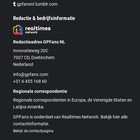
gpfansnl.tumblr.com
Redactie & bedrijfsinformatie
Redactieadres GPFans NL
Innovatieweg 20C
7007 CD, Doetinchem
Nederland
info@gpfans.com
+31 6 455 168 60
Regionale correspondentie
Regionale correspondenten in Europa, de Verenigde Staten en
Latijns-Amerika.
GPFans is onderdeel van Realtimes Network. Bekijk hier alle
contactinformatie.
Bekijk de contactpagina