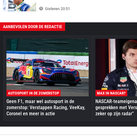
Gisteren 20:51
AANBEVOLEN DOOR DE REDACTIE
AUTOSPORT IN DE ZOMERSTOP
MAX IN NASCAR?
Geen F1, maar wel autosport in de
NASCAR-teameigenaa
zomerstop: Verstappen Racing, VeeKay,
gesprekken met Vers
Coronel en meer in actie
zeker op zijn radar"