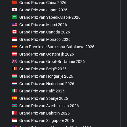
Grand Prix van China 2026
Grand Prix van Japan 2026
Grand Prix van Saoedi-Arabië 2026
Grand Prix van Miami 2026
Grand Prix van Canada 2026
Grand Prix van Monaco 2026
Gran Premio de Barcelona-Catalunya 2026
Grand Prix van Oostenrijk 2026
Grand Prix van Groot-Brittannië 2026
Grand Prix van België 2026
Grand Prix van Hongarije 2026
Grand Prix van Nederland 2026
Grand Prix van Italië 2026
Grand Prix van Spanje 2026
Grand Prix van Azerbeidzjan 2026
Grand Prix van Bahrein 2026
Grand Prix van Singapore 2026