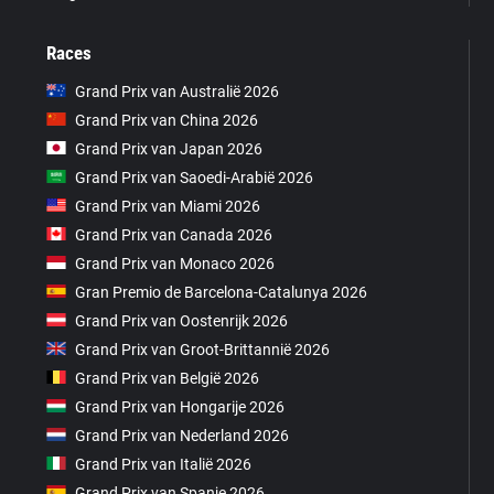
Races
Grand Prix van Australië 2026
Grand Prix van China 2026
Grand Prix van Japan 2026
Grand Prix van Saoedi-Arabië 2026
Grand Prix van Miami 2026
Grand Prix van Canada 2026
Grand Prix van Monaco 2026
Gran Premio de Barcelona-Catalunya 2026
Grand Prix van Oostenrijk 2026
Grand Prix van Groot-Brittannië 2026
Grand Prix van België 2026
Grand Prix van Hongarije 2026
Grand Prix van Nederland 2026
Grand Prix van Italië 2026
Grand Prix van Spanje 2026