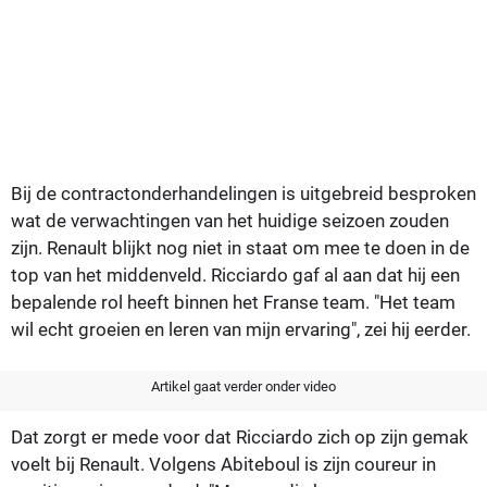
Bij de contractonderhandelingen is uitgebreid besproken
wat de verwachtingen van het huidige seizoen zouden
zijn. Renault blijkt nog niet in staat om mee te doen in de
top van het middenveld. Ricciardo gaf al aan dat hij een
bepalende rol heeft binnen het Franse team. "Het team
wil echt groeien en leren van mijn ervaring", zei hij eerder.
Artikel gaat verder onder video
Dat zorgt er mede voor dat Ricciardo zich op zijn gemak
voelt bij Renault. Volgens Abiteboul is zijn coureur in