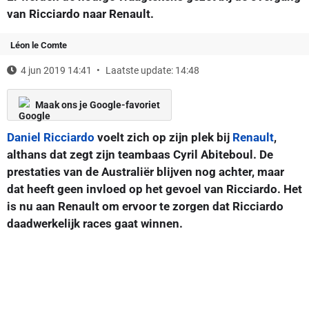
van Ricciardo naar Renault.
Léon le Comte
4 jun 2019 14:41
Laatste update: 14:48
Maak ons je Google-favoriet
Daniel Ricciardo
voelt zich op zijn plek bij
Renault
,
althans dat zegt zijn teambaas Cyril Abiteboul. De
prestaties van de Australiër blijven nog achter, maar
dat heeft geen invloed op het gevoel van Ricciardo. Het
is nu aan Renault om ervoor te zorgen dat Ricciardo
daadwerkelijk races gaat winnen.