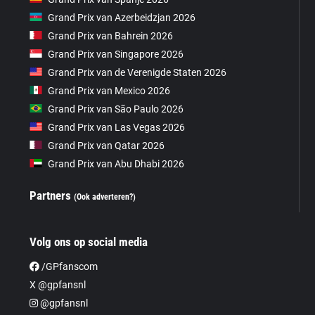
Grand Prix van Azerbeidzjan 2026
Grand Prix van Bahrein 2026
Grand Prix van Singapore 2026
Grand Prix van de Verenigde Staten 2026
Grand Prix van Mexico 2026
Grand Prix van São Paulo 2026
Grand Prix van Las Vegas 2026
Grand Prix van Qatar 2026
Grand Prix van Abu Dhabi 2026
Partners
(Ook adverteren?)
Volg ons op social media
/GPfanscom
X @gpfansnl
@gpfansnl