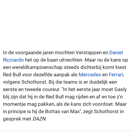
In de voorgaande jaren mochten Verstappen en
Daniel
Ricciardo
het op de baan uitvechten. Maar nu de kans op
een wereldkampioenschap steeds dichterbij komt kiest
Red Bull voor dezelfde aanpak als
Mercedes
en
Ferrari
,
volgens Schothorst. Bij die teams is er duidelijk een
eerste en tweede coureur. "In het eerste jaar moet Gasly
blij zijn dat hij in de Red Bull mag rijden en af en toe z'n
momentje mag pakken, als de kans zich voordoet. Maar
in principe is hij de Bottas van Max", zegt Schothorst in
gesprek met
DAZN
.