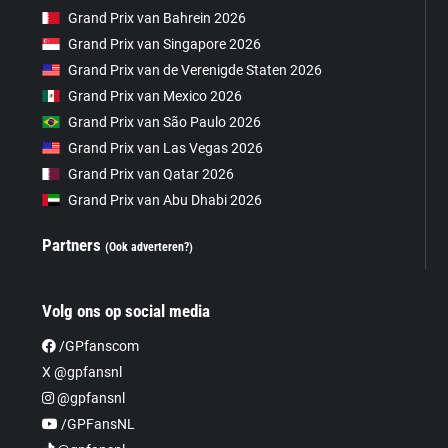
Grand Prix van Bahrein 2026
Grand Prix van Singapore 2026
Grand Prix van de Verenigde Staten 2026
Grand Prix van Mexico 2026
Grand Prix van São Paulo 2026
Grand Prix van Las Vegas 2026
Grand Prix van Qatar 2026
Grand Prix van Abu Dhabi 2026
Partners
(Ook adverteren?)
Volg ons op social media
/GPfanscom
X @gpfansnl
@gpfansnl
/GPFansNL