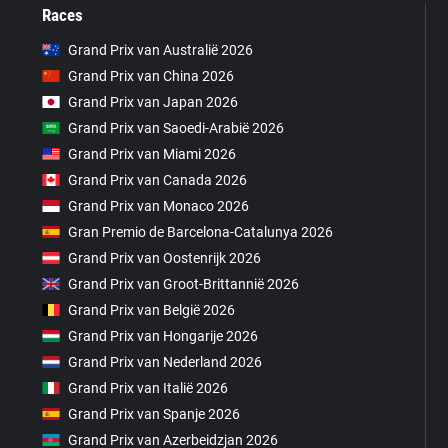
Races
Grand Prix van Australië 2026
Grand Prix van China 2026
Grand Prix van Japan 2026
Grand Prix van Saoedi-Arabië 2026
Grand Prix van Miami 2026
Grand Prix van Canada 2026
Grand Prix van Monaco 2026
Gran Premio de Barcelona-Catalunya 2026
Grand Prix van Oostenrijk 2026
Grand Prix van Groot-Brittannië 2026
Grand Prix van België 2026
Grand Prix van Hongarije 2026
Grand Prix van Nederland 2026
Grand Prix van Italië 2026
Grand Prix van Spanje 2026
Grand Prix van Azerbeidzjan 2026