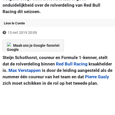
onduidelijkheid over de rolverdeling van Red Bull
Racing dit seizoen.
Léon le Comte
15 mrt 2019 20:09
Maak ons je Google-favoriet
Steijn Schothorst, coureur en Formule 1-kenner, stelt
dat de rolverdeling binnen
Red Bull Racing
kraakhelder
is.
Max Verstappen
is door de leiding aangesteld als de
nummer één coureur van het team en dat
Pierre Gasly
zich moet schikken in de rol op het tweede plan.