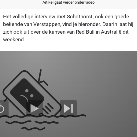
Artikel gaat verder onder video
Het volledige interview met Schothorst, ook een goede
bekende van Verstappen, vind je hieronder. Daarin laat hij
zich ook uit over de kansen van Red Bull in Australië dit
weekend.