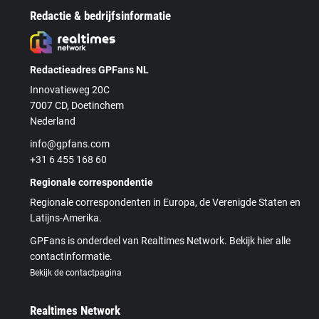
Redactie & bedrijfsinformatie
Redactieadres GPFans NL
Innovatieweg 20C
7007 CD, Doetinchem
Nederland
info@gpfans.com
+31 6 455 168 60
Regionale correspondentie
Regionale correspondenten in Europa, de Verenigde Staten en
Latijns-Amerika.
GPFans is onderdeel van Realtimes Network. Bekijk hier alle
contactinformatie.
Bekijk de contactpagina
Realtimes Network