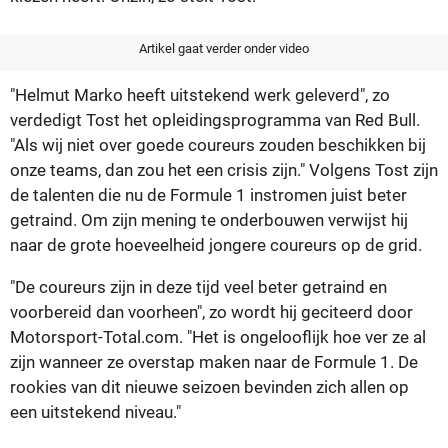
Artikel gaat verder onder video
"Helmut Marko heeft uitstekend werk geleverd", zo
verdedigt Tost het opleidingsprogramma van Red Bull.
"Als wij niet over goede coureurs zouden beschikken bij
onze teams, dan zou het een crisis zijn." Volgens Tost zijn
de talenten die nu de Formule 1 instromen juist beter
getraind. Om zijn mening te onderbouwen verwijst hij
naar de grote hoeveelheid jongere coureurs op de grid.
"De coureurs zijn in deze tijd veel beter getraind en
voorbereid dan voorheen", zo wordt hij geciteerd door
Motorsport-Total.com. "Het is ongelooflijk hoe ver ze al
zijn wanneer ze overstap maken naar de Formule 1. De
rookies van dit nieuwe seizoen bevinden zich allen op
een uitstekend niveau."