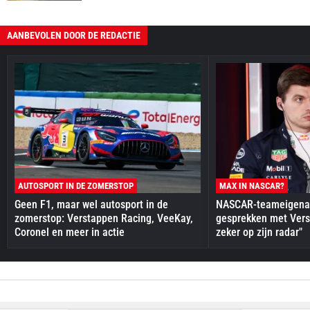
AANBEVOLEN DOOR DE REDACTIE
AUTOSPORT IN DE ZOMERSTOP
MAX IN NASCAR?
Geen F1, maar wel autosport in de
NASCAR-teameigenaa
zomerstop: Verstappen Racing, VeeKay,
gesprekken met Vers
Coronel en meer in actie
zeker op zijn radar"