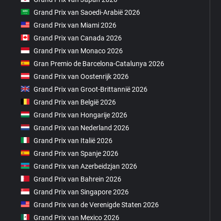
Grand Prix van Saoedi-Arabië 2026
Grand Prix van Miami 2026
Grand Prix van Canada 2026
Grand Prix van Monaco 2026
Gran Premio de Barcelona-Catalunya 2026
Grand Prix van Oostenrijk 2026
Grand Prix van Groot-Brittannië 2026
Grand Prix van België 2026
Grand Prix van Hongarije 2026
Grand Prix van Nederland 2026
Grand Prix van Italië 2026
Grand Prix van Spanje 2026
Grand Prix van Azerbeidzjan 2026
Grand Prix van Bahrein 2026
Grand Prix van Singapore 2026
Grand Prix van de Verenigde Staten 2026
Grand Prix van Mexico 2026