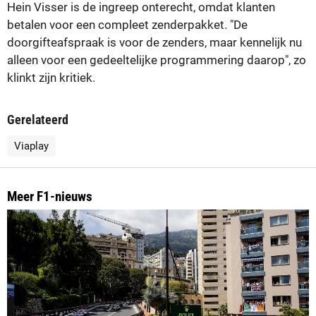
Hein Visser is de ingreep onterecht, omdat klanten
betalen voor een compleet zenderpakket. "De
doorgifteafspraak is voor de zenders, maar kennelijk nu
alleen voor een gedeeltelijke programmering daarop", zo
klinkt zijn kritiek.
Gerelateerd
Viaplay
Meer F1-nieuws