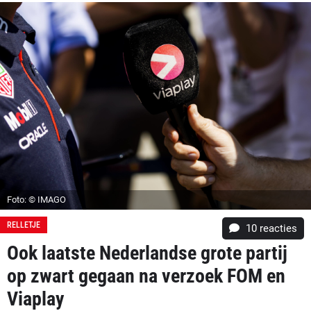
Foto: © IMAGO
RELLETJE
10
reacties
Ook laatste Nederlandse grote partij
op zwart gegaan na verzoek FOM en
Viaplay