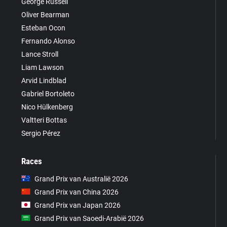
George Russell
Oliver Bearman
Esteban Ocon
Fernando Alonso
Lance Stroll
Liam Lawson
Arvid Lindblad
Gabriel Bortoleto
Nico Hülkenberg
Valtteri Bottas
Sergio Pérez
Races
Grand Prix van Australië 2026
Grand Prix van China 2026
Grand Prix van Japan 2026
Grand Prix van Saoedi-Arabië 2026