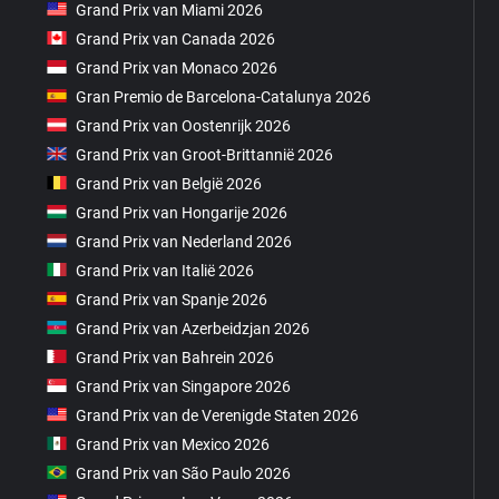
Grand Prix van Miami 2026
Grand Prix van Canada 2026
Grand Prix van Monaco 2026
Gran Premio de Barcelona-Catalunya 2026
Grand Prix van Oostenrijk 2026
Grand Prix van Groot-Brittannië 2026
Grand Prix van België 2026
Grand Prix van Hongarije 2026
Grand Prix van Nederland 2026
Grand Prix van Italië 2026
Grand Prix van Spanje 2026
Grand Prix van Azerbeidzjan 2026
Grand Prix van Bahrein 2026
Grand Prix van Singapore 2026
Grand Prix van de Verenigde Staten 2026
Grand Prix van Mexico 2026
Grand Prix van São Paulo 2026