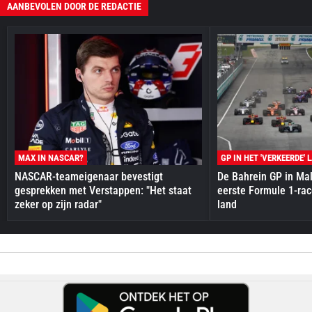
AANBEVOLEN DOOR DE REDACTIE
MAX IN NASCAR?
GP IN HET 'VERKEERDE' 
NASCAR-teameigenaar bevestigt
De Bahrein GP in Mal
gesprekken met Verstappen: "Het staat
eerste Formule 1-race
zeker op zijn radar"
land