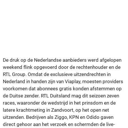
De druk op de Nederlandse aanbieders werd afgelopen
weekend flink opgevoerd door de rechtenhouder en de
RTL Group. Omdat de exclusieve uitzendrechten in
Nederland in handen zijn van Viaplay, moesten providers
voorkomen dat abonnees gratis konden afstemmen op
de Duitse zender. RTL Duitsland mag dit seizoen zeven
races, waaronder de wedstrijd in het prinsdom en de
latere krachtmeting in Zandvoort, op het open net
uitzenden. Bedrijven als Ziggo, KPN en Odido gaven
direct gehoor aan het verzoek en schermden de live-