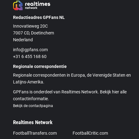
Redactieadres GPFans NL
Innovatieweg 20C
7007 CD, Doetinchem
Nederland
info@gpfans.com
+31 6 455 168 60
Regionale correspondentie
Regionale correspondenten in Europa, de Verenigde Staten en
Latijns-Amerika.
GPFans is onderdeel van Realtimes Network. Bekijk hier alle
contactinformatie.
Bekijk de contactpagina
Realtimes Network
FootballTransfers.com
FootballCritic.com