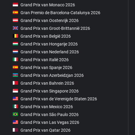
Grand Prix van Monaco 2026
Gran Premio de Barcelona-Catalunya 2026
Grand Prix van Oostenrijk 2026
Grand Prix van Groot-Brittannië 2026
Grand Prix van België 2026
Grand Prix van Hongarije 2026
Grand Prix van Nederland 2026
Grand Prix van Italië 2026
Grand Prix van Spanje 2026
Grand Prix van Azerbeidzjan 2026
Grand Prix van Bahrein 2026
Grand Prix van Singapore 2026
Grand Prix van de Verenigde Staten 2026
Grand Prix van Mexico 2026
Grand Prix van São Paulo 2026
Grand Prix van Las Vegas 2026
Grand Prix van Qatar 2026