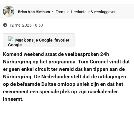
Brian Van Hinthum
Formule 1-redacteur & verslaggever
12 mei 2026 18:53
Maak ons je Google-favoriet
Komend weekend staat de veelbesproken 24h
Nürburgring op het programma. Tom Coronel vindt dat
er geen enkel circuit ter wereld dat kan tippen aan de
Nürburgring. De Nederlander stelt dat de uitdagingen
op de befaamde Duitse omloop uniek zijn en dat het
evenement een speciale plek op zijn racekalender
inneemt.