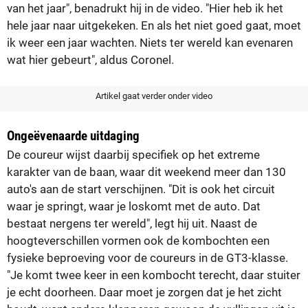
van het jaar", benadrukt hij in de video. "Hier heb ik het
hele jaar naar uitgekeken. En als het niet goed gaat, moet
ik weer een jaar wachten. Niets ter wereld kan evenaren
wat hier gebeurt", aldus Coronel.
Artikel gaat verder onder video
Ongeëvenaarde uitdaging
De coureur wijst daarbij specifiek op het extreme
karakter van de baan, waar dit weekend meer dan 130
auto's aan de start verschijnen. "Dit is ook het circuit
waar je springt, waar je loskomt met de auto. Dat
bestaat nergens ter wereld", legt hij uit. Naast de
hoogteverschillen vormen ook de kombochten een
fysieke beproeving voor de coureurs in de GT3-klasse.
"Je komt twee keer in een kombocht terecht, daar stuiter
je echt doorheen. Daar moet je zorgen dat je het zicht