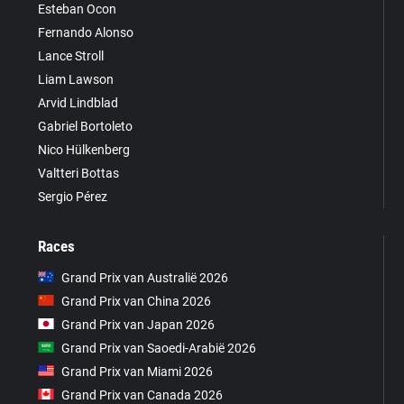
Esteban Ocon
Fernando Alonso
Lance Stroll
Liam Lawson
Arvid Lindblad
Gabriel Bortoleto
Nico Hülkenberg
Valtteri Bottas
Sergio Pérez
Races
Grand Prix van Australië 2026
Grand Prix van China 2026
Grand Prix van Japan 2026
Grand Prix van Saoedi-Arabië 2026
Grand Prix van Miami 2026
Grand Prix van Canada 2026