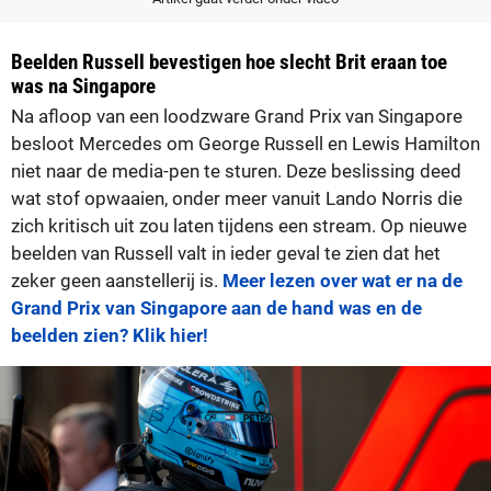
Beelden Russell bevestigen hoe slecht Brit eraan toe
was na Singapore
Na afloop van een loodzware Grand Prix van Singapore
besloot Mercedes om George Russell en Lewis Hamilton
niet naar de media-pen te sturen. Deze beslissing deed
wat stof opwaaien, onder meer vanuit Lando Norris die
zich kritisch uit zou laten tijdens een stream. Op nieuwe
beelden van Russell valt in ieder geval te zien dat het
zeker geen aanstellerij is.
Meer lezen over wat er na de
Grand Prix van Singapore aan de hand was en de
beelden zien? Klik hier!