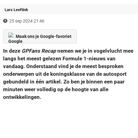
Lars Leeftink
25 sep 2024 21:46
Maak ons je Google-favoriet
In deze
GPFans Recap
nemen we je in vogelvlucht mee
langs het meest gelezen Formule 1-nieuws van
vandaag. Onderstaand vind je de meest besproken
onderwerpen uit de koningsklasse van de autosport
gebundeld in één artikel. Zo ben je binnen een paar
minuten weer volledig op de hoogte van alle
ontwikkelingen.