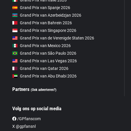
Grand Prix van Italië 2026
Grand Prix van Spanje 2026
Grand Prix van Azerbeidzjan 2026
Grand Prix van Bahrein 2026
Grand Prix van Singapore 2026
Grand Prix van de Verenigde Staten 2026
Grand Prix van Mexico 2026
Grand Prix van São Paulo 2026
Grand Prix van Las Vegas 2026
Grand Prix van Qatar 2026
Grand Prix van Abu Dhabi 2026
Partners
(Ook adverteren?)
Volg ons op social media
/GPfanscom
X @gpfansnl