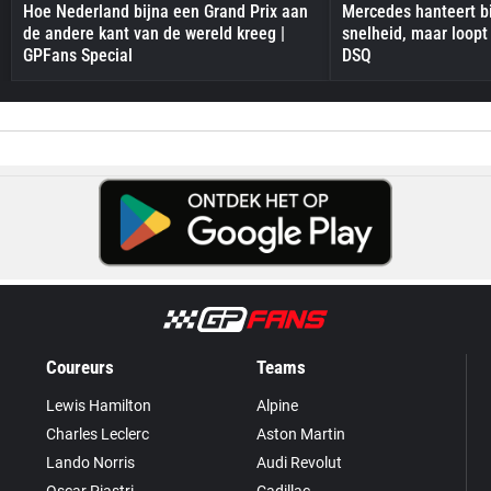
Hoe Nederland bijna een Grand Prix aan
Mercedes hanteert bi
de andere kant van de wereld kreeg |
snelheid, maar loopt
GPFans Special
DSQ
Coureurs
Teams
Lewis Hamilton
Alpine
Charles Leclerc
Aston Martin
Lando Norris
Audi Revolut