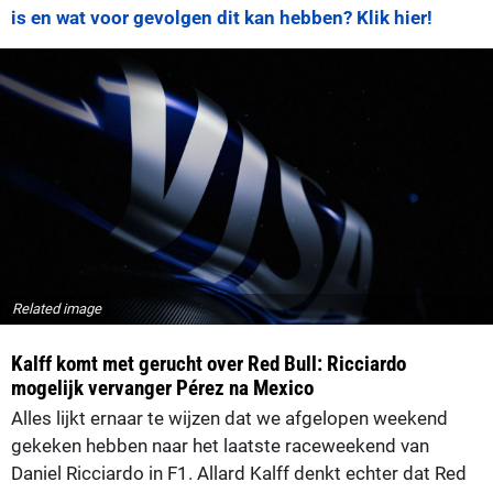
is en wat voor gevolgen dit kan hebben? Klik hier!
Related image
Kalff komt met gerucht over Red Bull: Ricciardo
mogelijk vervanger Pérez na Mexico
Alles lijkt ernaar te wijzen dat we afgelopen weekend
gekeken hebben naar het laatste raceweekend van
Daniel Ricciardo in F1. Allard Kalff denkt echter dat Red