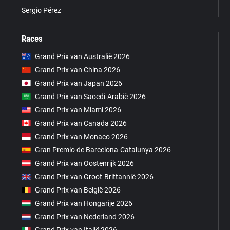
Sergio Pérez
Races
Grand Prix van Australië 2026
Grand Prix van China 2026
Grand Prix van Japan 2026
Grand Prix van Saoedi-Arabië 2026
Grand Prix van Miami 2026
Grand Prix van Canada 2026
Grand Prix van Monaco 2026
Gran Premio de Barcelona-Catalunya 2026
Grand Prix van Oostenrijk 2026
Grand Prix van Groot-Brittannië 2026
Grand Prix van België 2026
Grand Prix van Hongarije 2026
Grand Prix van Nederland 2026