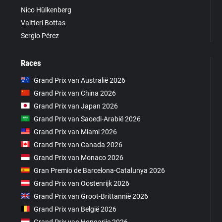
Nico Hülkenberg
Valtteri Bottas
Sergio Pérez
Races
Grand Prix van Australië 2026
Grand Prix van China 2026
Grand Prix van Japan 2026
Grand Prix van Saoedi-Arabië 2026
Grand Prix van Miami 2026
Grand Prix van Canada 2026
Grand Prix van Monaco 2026
Gran Premio de Barcelona-Catalunya 2026
Grand Prix van Oostenrijk 2026
Grand Prix van Groot-Brittannië 2026
Grand Prix van België 2026
Grand Prix van Hongarije 2026