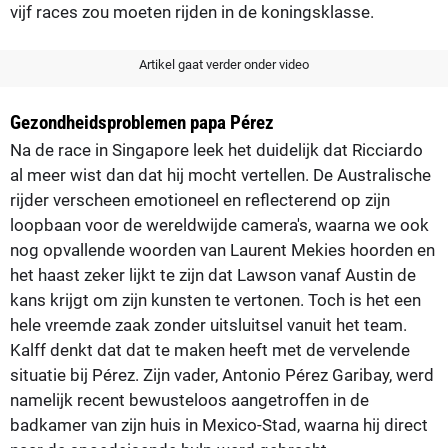
vijf races zou moeten rijden in de koningsklasse.
Artikel gaat verder onder video
Gezondheidsproblemen papa Pérez
Na de race in Singapore leek het duidelijk dat Ricciardo
al meer wist dan dat hij mocht vertellen. De Australische
rijder verscheen emotioneel en reflecterend op zijn
loopbaan voor de wereldwijde camera's, waarna we ook
nog opvallende woorden van Laurent Mekies hoorden en
het haast zeker lijkt te zijn dat Lawson vanaf Austin de
kans krijgt om zijn kunsten te vertonen. Toch is het een
hele vreemde zaak zonder uitsluitsel vanuit het team.
Kalff denkt dat dat te maken heeft met de vervelende
situatie bij Pérez. Zijn vader, Antonio Pérez Garibay, werd
namelijk recent bewusteloos aangetroffen in de
badkamer van zijn huis in Mexico-Stad, waarna hij direct