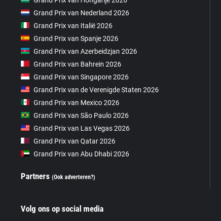
Grand Prix van Nederland 2026
Grand Prix van Italië 2026
Grand Prix van Spanje 2026
Grand Prix van Azerbeidzjan 2026
Grand Prix van Bahrein 2026
Grand Prix van Singapore 2026
Grand Prix van de Verenigde Staten 2026
Grand Prix van Mexico 2026
Grand Prix van São Paulo 2026
Grand Prix van Las Vegas 2026
Grand Prix van Qatar 2026
Grand Prix van Abu Dhabi 2026
Partners
(Ook adverteren?)
Volg ons op social media