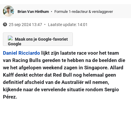
Brian Van Hinthum
Formule 1-redacteur & verslaggever
25 sep 2024 13:47
Laatste update: 14:01
Maak ons je Google-favoriet
Daniel Ricciardo
lijkt zijn laatste race voor het team
van Racing Bulls gereden te hebben na de beelden die
we het afgelopen weekend zagen in Singapore. Allard
Kalff denkt echter dat Red Bull nog helemaal geen
definitief afscheid van de Australiër wil nemen,
kijkende naar de vervelende situatie rondom Sergio
Pérez.