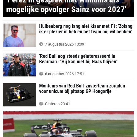
mogelijke opvolger Sainz voor 2027'
Hülkenberg nog lang niet klaar met F1: 'Zolang
ik er plezier in heb en het team mij wil hebben'
7 augustus 2026 10:09
'Red Bull nog steeds geïnteresseerd in
Bearman': "Hij kan niet bij Haas blijven"
6 augustus 2026 17:51
Monteurs van Red Bull-zusterteam zorgden
voor unicum bij pitstop GP Hongarije
Gisteren 20:41