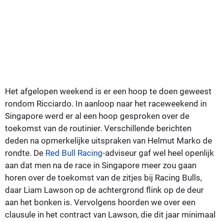
Het afgelopen weekend is er een hoop te doen geweest
rondom Ricciardo. In aanloop naar het raceweekend in
Singapore werd er al een hoop gesproken over de
toekomst van de routinier. Verschillende berichten
deden na opmerkelijke uitspraken van Helmut Marko de
rondte. De
Red Bull Racing
-adviseur gaf wel heel openlijk
aan dat men na de race in Singapore meer zou gaan
horen over de toekomst van de zitjes bij Racing Bulls,
daar Liam Lawson op de achtergrond flink op de deur
aan het bonken is. Vervolgens hoorden we over een
clausule in het contract van Lawson, die dit jaar minimaal