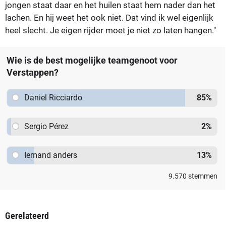
jongen staat daar en het huilen staat hem nader dan het
lachen. En hij weet het ook niet. Dat vind ik wel eigenlijk
heel slecht. Je eigen rijder moet je niet zo laten hangen."
Wie is de best mogelijke teamgenoot voor
Verstappen?
Daniel Ricciardo
85
%
Sergio Pérez
2
%
Iemand anders
13
%
9.570
stemmen
Gerelateerd