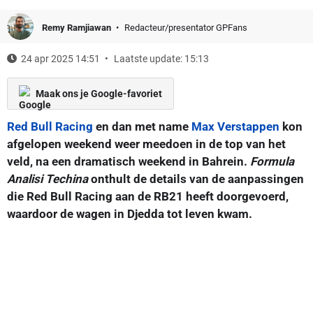
Remy Ramjiawan
Redacteur/presentator GPFans
24 apr 2025 14:51
Laatste update: 15:13
Maak ons je Google-favoriet
Red Bull Racing
en dan met name
Max Verstappen
kon
afgelopen weekend weer meedoen in de top van het
veld, na een dramatisch weekend in Bahrein.
Formula
Analisi Techina
onthult de details van de aanpassingen
die Red Bull Racing aan de RB21 heeft doorgevoerd,
waardoor de wagen in Djedda tot leven kwam.