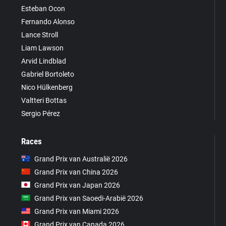
Esteban Ocon
Fernando Alonso
Lance Stroll
Liam Lawson
Arvid Lindblad
Gabriel Bortoleto
Nico Hülkenberg
Valtteri Bottas
Sergio Pérez
Races
Grand Prix van Australië 2026
Grand Prix van China 2026
Grand Prix van Japan 2026
Grand Prix van Saoedi-Arabië 2026
Grand Prix van Miami 2026
Grand Prix van Canada 2026