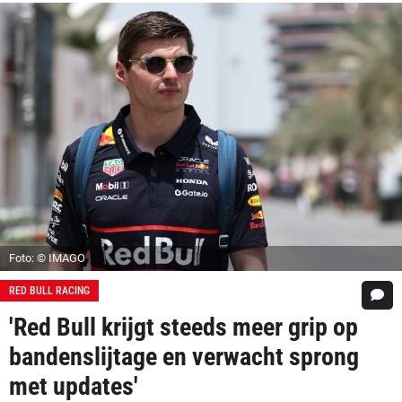
Foto: © IMAGO
RED BULL RACING
'Red Bull krijgt steeds meer grip op
bandenslijtage en verwacht sprong
met updates'