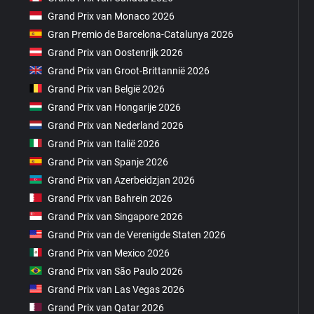
Grand Prix van Monaco 2026
Gran Premio de Barcelona-Catalunya 2026
Grand Prix van Oostenrijk 2026
Grand Prix van Groot-Brittannië 2026
Grand Prix van België 2026
Grand Prix van Hongarije 2026
Grand Prix van Nederland 2026
Grand Prix van Italië 2026
Grand Prix van Spanje 2026
Grand Prix van Azerbeidzjan 2026
Grand Prix van Bahrein 2026
Grand Prix van Singapore 2026
Grand Prix van de Verenigde Staten 2026
Grand Prix van Mexico 2026
Grand Prix van São Paulo 2026
Grand Prix van Las Vegas 2026
Grand Prix van Qatar 2026