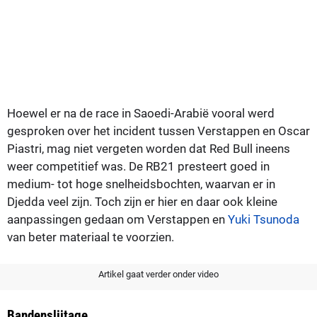
Hoewel er na de race in Saoedi-Arabië vooral werd
gesproken over het incident tussen Verstappen en Oscar
Piastri, mag niet vergeten worden dat Red Bull ineens
weer competitief was. De RB21 presteert goed in
medium- tot hoge snelheidsbochten, waarvan er in
Djedda veel zijn. Toch zijn er hier en daar ook kleine
aanpassingen gedaan om Verstappen en
Yuki Tsunoda
van beter materiaal te voorzien.
Artikel gaat verder onder video
Bandenslijtage