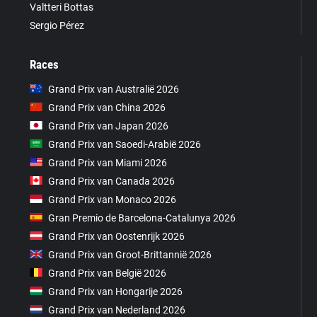
Valtteri Bottas
Sergio Pérez
Races
Grand Prix van Australië 2026
Grand Prix van China 2026
Grand Prix van Japan 2026
Grand Prix van Saoedi-Arabië 2026
Grand Prix van Miami 2026
Grand Prix van Canada 2026
Grand Prix van Monaco 2026
Gran Premio de Barcelona-Catalunya 2026
Grand Prix van Oostenrijk 2026
Grand Prix van Groot-Brittannië 2026
Grand Prix van België 2026
Grand Prix van Hongarije 2026
Grand Prix van Nederland 2026