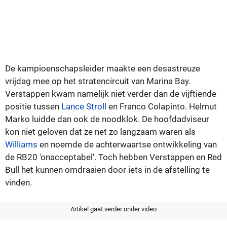
De kampioenschapsleider maakte een desastreuze
vrijdag mee op het stratencircuit van Marina Bay.
Verstappen kwam namelijk niet verder dan de vijftiende
positie tussen
Lance Stroll
en Franco Colapinto. Helmut
Marko luidde dan ook de noodklok. De hoofdadviseur
kon niet geloven dat ze net zo langzaam waren als
Williams
en noemde de achterwaartse ontwikkeling van
de RB20 'onacceptabel'. Toch hebben Verstappen en Red
Bull het kunnen omdraaien door iets in de afstelling te
vinden.
Artikel gaat verder onder video