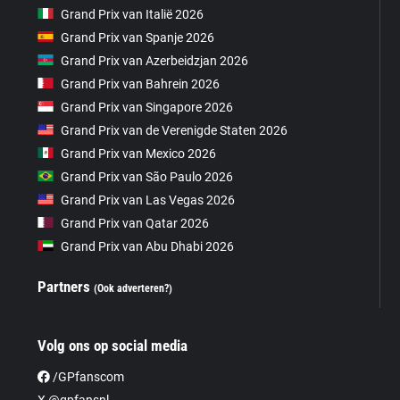
Grand Prix van Italië 2026
Grand Prix van Spanje 2026
Grand Prix van Azerbeidzjan 2026
Grand Prix van Bahrein 2026
Grand Prix van Singapore 2026
Grand Prix van de Verenigde Staten 2026
Grand Prix van Mexico 2026
Grand Prix van São Paulo 2026
Grand Prix van Las Vegas 2026
Grand Prix van Qatar 2026
Grand Prix van Abu Dhabi 2026
Partners
(Ook adverteren?)
Volg ons op social media
/GPfanscom
X @gpfansnl