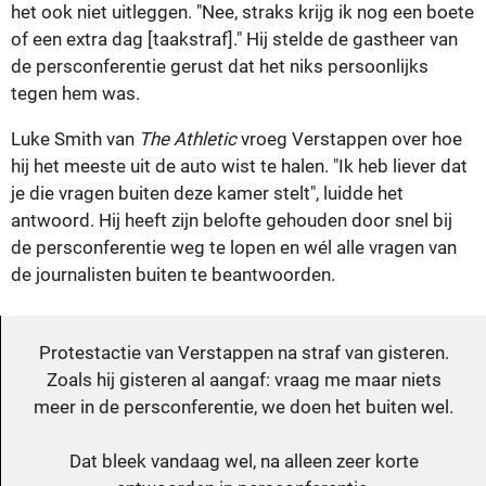
het ook niet uitleggen. "Nee, straks krijg ik nog een boete
of een extra dag [taakstraf]." Hij stelde de gastheer van
de persconferentie gerust dat het niks persoonlijks
tegen hem was.
Luke Smith van
The Athletic
vroeg Verstappen over hoe
hij het meeste uit de auto wist te halen. "Ik heb liever dat
je die vragen buiten deze kamer stelt", luidde het
antwoord. Hij heeft zijn belofte gehouden door snel bij
de persconferentie weg te lopen en wél alle vragen van
de journalisten buiten te beantwoorden.
Protestactie van Verstappen na straf van gisteren.
Zoals hij gisteren al aangaf: vraag me maar niets
meer in de persconferentie, we doen het buiten wel.
Dat bleek vandaag wel, na alleen zeer korte