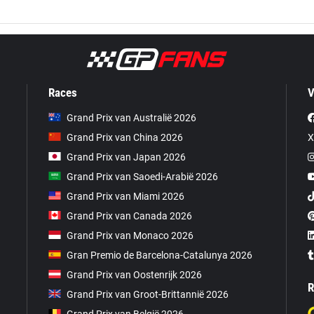
Races
V
Grand Prix van Australië 2026
Grand Prix van China 2026
X
Grand Prix van Japan 2026
Grand Prix van Saoedi-Arabië 2026
Grand Prix van Miami 2026
Grand Prix van Canada 2026
Grand Prix van Monaco 2026
Gran Premio de Barcelona-Catalunya 2026
Grand Prix van Oostenrijk 2026
R
Grand Prix van Groot-Brittannië 2026
Grand Prix van België 2026