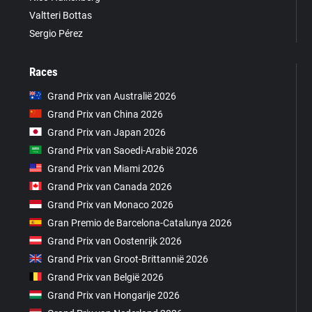
Valtteri Bottas
Sergio Pérez
Races
Grand Prix van Australië 2026
Grand Prix van China 2026
Grand Prix van Japan 2026
Grand Prix van Saoedi-Arabië 2026
Grand Prix van Miami 2026
Grand Prix van Canada 2026
Grand Prix van Monaco 2026
Gran Premio de Barcelona-Catalunya 2026
Grand Prix van Oostenrijk 2026
Grand Prix van Groot-Brittannië 2026
Grand Prix van België 2026
Grand Prix van Hongarije 2026