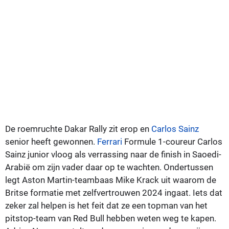
De roemruchte Dakar Rally zit erop en
Carlos Sainz
senior heeft gewonnen.
Ferrari
Formule 1-coureur Carlos
Sainz junior vloog als verrassing naar de finish in Saoedi-
Arabië om zijn vader daar op te wachten. Ondertussen
legt Aston Martin-teambaas Mike Krack uit waarom de
Britse formatie met zelfvertrouwen 2024 ingaat. Iets dat
zeker zal helpen is het feit dat ze een topman van het
pitstop-team van Red Bull hebben weten weg te kapen.