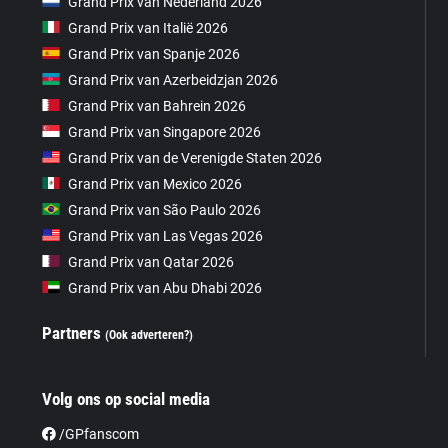
Grand Prix van Nederland 2026
Grand Prix van Italië 2026
Grand Prix van Spanje 2026
Grand Prix van Azerbeidzjan 2026
Grand Prix van Bahrein 2026
Grand Prix van Singapore 2026
Grand Prix van de Verenigde Staten 2026
Grand Prix van Mexico 2026
Grand Prix van São Paulo 2026
Grand Prix van Las Vegas 2026
Grand Prix van Qatar 2026
Grand Prix van Abu Dhabi 2026
Partners
(Ook adverteren?)
Volg ons op social media
/GPfanscom