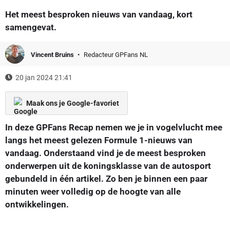
Het meest besproken nieuws van vandaag, kort
samengevat.
Vincent Bruins
Redacteur GPFans NL
20 jan 2024 21:41
Maak ons je Google-favoriet
In deze GPFans Recap nemen we je in vogelvlucht mee
langs het meest gelezen Formule 1-nieuws van
vandaag. Onderstaand vind je de meest besproken
onderwerpen uit de koningsklasse van de autosport
gebundeld in één artikel. Zo ben je binnen een paar
minuten weer volledig op de hoogte van alle
ontwikkelingen.