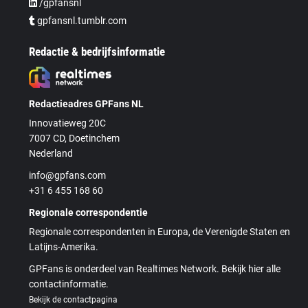
/gpfansnl
gpfansnl.tumblr.com
Redactie & bedrijfsinformatie
Redactieadres GPFans NL
Innovatieweg 20C
7007 CD, Doetinchem
Nederland
info@gpfans.com
+31 6 455 168 60
Regionale correspondentie
Regionale correspondenten in Europa, de Verenigde Staten en
Latijns-Amerika.
GPFans is onderdeel van Realtimes Network. Bekijk hier alle
contactinformatie.
Bekijk de contactpagina