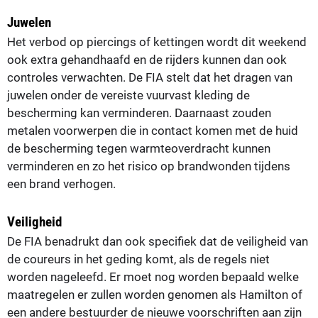
Juwelen
Het verbod op piercings of kettingen wordt dit weekend
ook extra gehandhaafd en de rijders kunnen dan ook
controles verwachten. De FIA stelt dat het dragen van
juwelen onder de vereiste vuurvast kleding de
bescherming kan verminderen. Daarnaast zouden
metalen voorwerpen die in contact komen met de huid
de bescherming tegen warmteoverdracht kunnen
verminderen en zo het risico op brandwonden tijdens
een brand verhogen.
Veiligheid
De FIA benadrukt dan ook specifiek dat de veiligheid van
de coureurs in het geding komt, als de regels niet
worden nageleefd. Er moet nog worden bepaald welke
maatregelen er zullen worden genomen als Hamilton of
een andere bestuurder de nieuwe voorschriften aan zijn