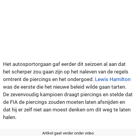
Het autosportorgaan gaf eerder dit seizoen al aan dat
het scherper zou gaan zijn op het naleven van de regels
omtrent de piercings en het ondergoed.
Lewis Hamilton
was de eerste die het nieuwe beleid wilde gaan tarten.
De zevenvoudig kampioen draagt piercings en stelde dat
de FIA de piercings zouden moeten laten afsnijden en
dat hij er zelf niet aan moest denken om dit weg te laten
halen.
Artikel gaat verder onder video