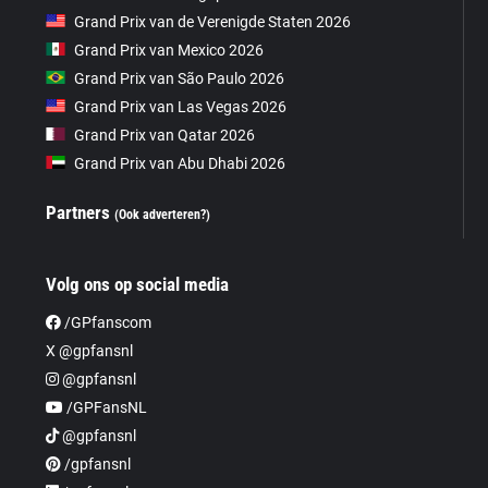
Grand Prix van de Verenigde Staten 2026
Grand Prix van Mexico 2026
Grand Prix van São Paulo 2026
Grand Prix van Las Vegas 2026
Grand Prix van Qatar 2026
Grand Prix van Abu Dhabi 2026
Partners
(Ook adverteren?)
Volg ons op social media
/GPfanscom
X @gpfansnl
@gpfansnl
/GPFansNL
@gpfansnl
/gpfansnl