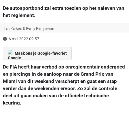
De autosportbond zal extra toezien op het naleven van
het reglement.
Ian Parkes & Remy Ramjiawan
6 mei 2022 09:57
Maak ons je Google-favoriet
De FIA heeft haar verbod op onreglementair ondergoed
en piercings in de aanloop naar de Grand Prix van
Miami van dit weekend verscherpt en gaat een stap
verder dan de weekenden ervoor. Zo zal de controle
deel uit gaan maken van de officiële technische
keuring.