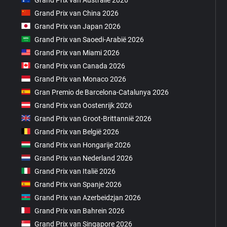
Grand Prix van China 2026
Grand Prix van Japan 2026
Grand Prix van Saoedi-Arabië 2026
Grand Prix van Miami 2026
Grand Prix van Canada 2026
Grand Prix van Monaco 2026
Gran Premio de Barcelona-Catalunya 2026
Grand Prix van Oostenrijk 2026
Grand Prix van Groot-Brittannië 2026
Grand Prix van België 2026
Grand Prix van Hongarije 2026
Grand Prix van Nederland 2026
Grand Prix van Italië 2026
Grand Prix van Spanje 2026
Grand Prix van Azerbeidzjan 2026
Grand Prix van Bahrein 2026
Grand Prix van Singapore 2026