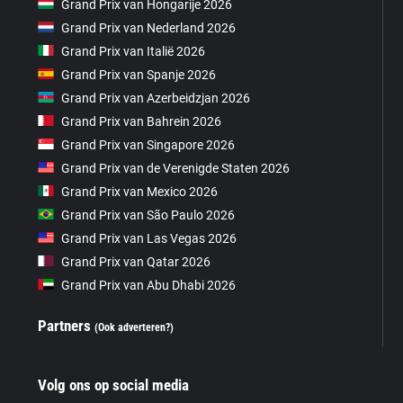
Grand Prix van Hongarije 2026
Grand Prix van Nederland 2026
Grand Prix van Italië 2026
Grand Prix van Spanje 2026
Grand Prix van Azerbeidzjan 2026
Grand Prix van Bahrein 2026
Grand Prix van Singapore 2026
Grand Prix van de Verenigde Staten 2026
Grand Prix van Mexico 2026
Grand Prix van São Paulo 2026
Grand Prix van Las Vegas 2026
Grand Prix van Qatar 2026
Grand Prix van Abu Dhabi 2026
Partners
(Ook adverteren?)
Volg ons op social media