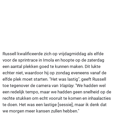
Russell kwalificeerde zich op vrijdagmiddag als elfde
voor de sprintrace in Imola en hoopte op de zaterdag
een aantal plekken goed te kunnen maken. Dit lukte
echter niet, waardoor hij op zondag eveneens vanaf de
elfde plek moet starten. "Het was lastig", geeft Russell
toe tegenover de camera van
Viaplay
. "We hadden wel
een redelijk tempo, maar we hadden geen snelheid op de
rechte stukken om echt vooruit te komen en inhaalacties
te doen. Het was een lastige [sessie], maar ik denk dat
we morgen meer kansen zullen hebben."