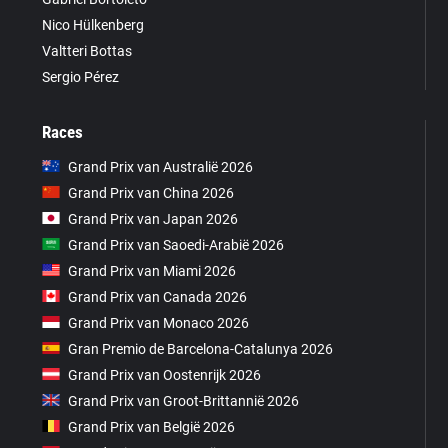
Nico Hülkenberg
Valtteri Bottas
Sergio Pérez
Races
Grand Prix van Australië 2026
Grand Prix van China 2026
Grand Prix van Japan 2026
Grand Prix van Saoedi-Arabië 2026
Grand Prix van Miami 2026
Grand Prix van Canada 2026
Grand Prix van Monaco 2026
Gran Premio de Barcelona-Catalunya 2026
Grand Prix van Oostenrijk 2026
Grand Prix van Groot-Brittannië 2026
Grand Prix van België 2026