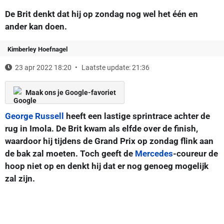
De Brit denkt dat hij op zondag nog wel het één en
ander kan doen.
Kimberley Hoefnagel
23 apr 2022 18:20
Laatste update: 21:36
Maak ons je Google-favoriet
George Russell
heeft een lastige sprintrace achter de
rug in Imola. De Brit kwam als elfde over de finish,
waardoor hij tijdens de Grand Prix op zondag flink aan
de bak zal moeten. Toch geeft de
Mercedes
-coureur de
hoop niet op en denkt hij dat er nog genoeg mogelijk
zal zijn.