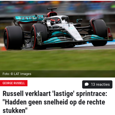
Foto: © LAT Images
GEORGE RUSSELL
13
reacties
Russell verklaart 'lastige' sprintrace:
"Hadden geen snelheid op de rechte
stukken"