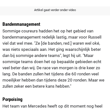
Artikel gaat verder onder video
Bandenmanagement
Sommige coureurs hadden het op het gebied van
bandenmanagement redelijk lastig, maar voor Russell
viel dat wel mee. "Ze [de banden, red.] waren wel oké,
was niets speciaals aan. Het ging waarschijnlijk beter
dan bij sommige andere teams", legt hij uit. "Maar
sommige teams doen het op bepaalde gebieden echt
veel beter dan wij. De race van morgen is drie keer zo
lang. De banden zullen het tijdens die 60 ronden veel
moeilijker hebben dan tijdens deze 20 ronden. Maar we
zullen zeker een betere kans hebben."
Porpoising
Het team van Mercedes heeft op dit moment nog heel