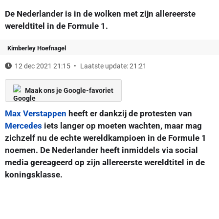
De Nederlander is in de wolken met zijn allereerste
wereldtitel in de Formule 1.
Kimberley Hoefnagel
12 dec 2021 21:15
Laatste update: 21:21
Maak ons je Google-favoriet
Max Verstappen
heeft er dankzij de protesten van
Mercedes
iets langer op moeten wachten, maar mag
zichzelf nu de echte wereldkampioen in de Formule 1
noemen. De Nederlander heeft inmiddels via social
media gereageerd op zijn allereerste wereldtitel in de
koningsklasse.