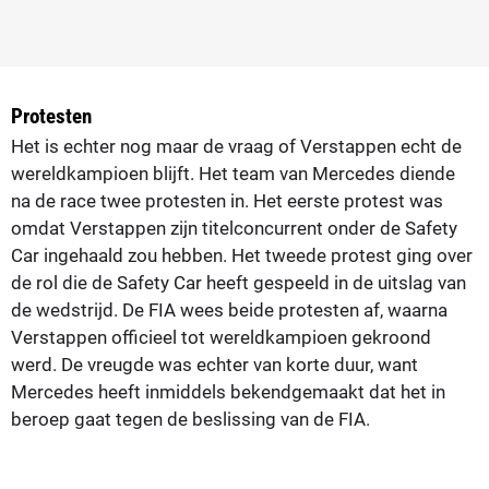
Protesten
Het is echter nog maar de vraag of Verstappen echt de
wereldkampioen blijft. Het team van Mercedes diende
na de race twee protesten in. Het eerste protest was
omdat Verstappen zijn titelconcurrent onder de Safety
Car ingehaald zou hebben. Het tweede protest ging over
de rol die de Safety Car heeft gespeeld in de uitslag van
de wedstrijd. De FIA wees beide protesten af, waarna
Verstappen officieel tot wereldkampioen gekroond
werd. De vreugde was echter van korte duur, want
Mercedes heeft inmiddels bekendgemaakt dat het in
beroep gaat tegen de beslissing van de FIA.