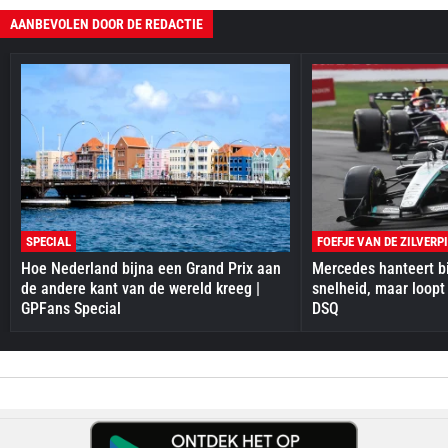
AANBEVOLEN DOOR DE REDACTIE
SPECIAL
FOEFJE VAN DE ZILVERP
Hoe Nederland bijna een Grand Prix aan
Mercedes hanteert bi
de andere kant van de wereld kreeg |
snelheid, maar loopt
GPFans Special
DSQ