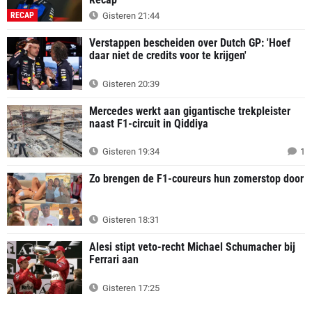
RECAP
Gisteren 21:44
Verstappen bescheiden over Dutch GP: 'Hoef
daar niet de credits voor te krijgen'
Gisteren 20:39
Mercedes werkt aan gigantische trekpleister
naast F1-circuit in Qiddiya
Gisteren 19:34
1
Zo brengen de F1-coureurs hun zomerstop door
Gisteren 18:31
Alesi stipt veto-recht Michael Schumacher bij
Ferrari aan
Gisteren 17:25