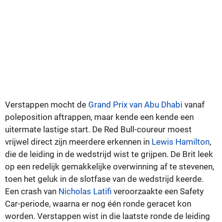
Verstappen mocht de
Grand Prix van Abu Dhabi
vanaf
poleposition aftrappen, maar kende een kende een
uitermate lastige start. De Red Bull-coureur moest
vrijwel direct zijn meerdere erkennen in
Lewis Hamilton
,
die de leiding in de wedstrijd wist te grijpen. De Brit leek
op een redelijk gemakkelijke overwinning af te stevenen,
toen het geluk in de slotfase van de wedstrijd keerde.
Een crash van
Nicholas Latifi
veroorzaakte een Safety
Car-periode, waarna er nog één ronde geracet kon
worden. Verstappen wist in die laatste ronde de leiding