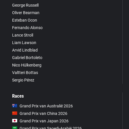
George Russell
Oliver Bearman
Esteban Ocon
Fernando Alonso
Lance Stroll
Liam Lawson
Arvid Lindblad
Gabriel Bortoleto
Nico Hülkenberg
Valtteri Bottas
Sergio Pérez
Races
Grand Prix van Australië 2026
Grand Prix van China 2026
Grand Prix van Japan 2026
Grand Prix van Saoedi-Arabië 2026