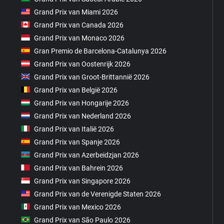
Grand Prix van Miami 2026
Grand Prix van Canada 2026
Grand Prix van Monaco 2026
Gran Premio de Barcelona-Catalunya 2026
Grand Prix van Oostenrijk 2026
Grand Prix van Groot-Brittannië 2026
Grand Prix van België 2026
Grand Prix van Hongarije 2026
Grand Prix van Nederland 2026
Grand Prix van Italië 2026
Grand Prix van Spanje 2026
Grand Prix van Azerbeidzjan 2026
Grand Prix van Bahrein 2026
Grand Prix van Singapore 2026
Grand Prix van de Verenigde Staten 2026
Grand Prix van Mexico 2026
Grand Prix van São Paulo 2026