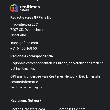
Redactieadres GPFans NL
Innovatieweg 20C
7007 CD, Doetinchem
Nederland
info@gpfans.com
+31 6 455 168 60
Regionale correspondentie
Regionale correspondenten in Europa, de Verenigde Staten en
Latijns-Amerika.
GPFans is onderdeel van Realtimes Network. Bekijk hier alle
contactinformatie.
Bekijk de contactpagina
Realtimes Network
FootballTransfers.com
FootballCritic.com