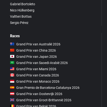
Gabriel Bortoleto
Nico Hülkenberg
Valtteri Bottas
Sergio Pérez
Races
Grand Prix van Australië 2026
Grand Prix van China 2026
Grand Prix van Japan 2026
Grand Prix van Saoedi-Arabië 2026
Grand Prix van Miami 2026
Grand Prix van Canada 2026
Grand Prix van Monaco 2026
Gran Premio de Barcelona-Catalunya 2026
Grand Prix van Oostenrijk 2026
Grand Prix van Groot-Brittannië 2026
Grand Prix van België 2026