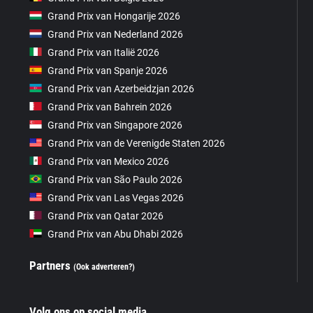
Grand Prix van Hongarije 2026
Grand Prix van Nederland 2026
Grand Prix van Italië 2026
Grand Prix van Spanje 2026
Grand Prix van Azerbeidzjan 2026
Grand Prix van Bahrein 2026
Grand Prix van Singapore 2026
Grand Prix van de Verenigde Staten 2026
Grand Prix van Mexico 2026
Grand Prix van São Paulo 2026
Grand Prix van Las Vegas 2026
Grand Prix van Qatar 2026
Grand Prix van Abu Dhabi 2026
Partners
(Ook adverteren?)
Volg ons op social media