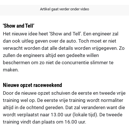
Artikel gaat verder onder video
'Show and Tell’
Het nieuwe idee heet ‘Show and Tell’. Een engineer zal
dan ook uitleg geven over de auto. Toch moet er niet
verwacht worden dat alle details worden vrijgegeven. Zo
zullen de engineers altijd een gedeelte willen
beschermen om zo niet de concurrentie slimmer te
maken.
Nieuwe opzet raceweekend
Door de nieuwe opzet schuiven de eerste en tweede vrije
training wel op. De eerste vrije training wordt normaliter
altijd in de ochtend gereden. Dat zal veranderen want die
wordt verplaatst naar 13.00 uur (lokale tijd). De tweede
training vindt dan plaats om 16.00 uur.