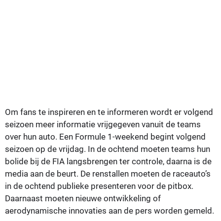
Om fans te inspireren en te informeren wordt er volgend
seizoen meer informatie vrijgegeven vanuit de teams
over hun auto. Een Formule 1-weekend begint volgend
seizoen op de vrijdag. In de ochtend moeten teams hun
bolide bij de FIA langsbrengen ter controle, daarna is de
media aan de beurt. De renstallen moeten de raceauto’s
in de ochtend publieke presenteren voor de pitbox.
Daarnaast moeten nieuwe ontwikkeling of
aerodynamische innovaties aan de pers worden gemeld.