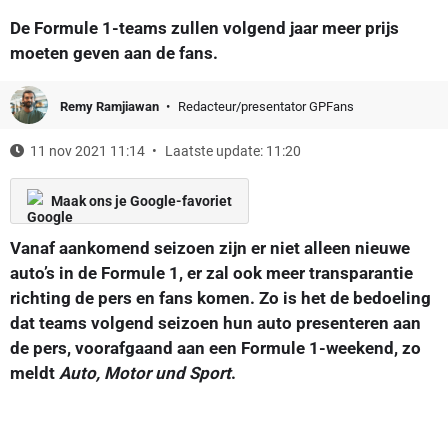
De Formule 1-teams zullen volgend jaar meer prijs
moeten geven aan de fans.
Remy Ramjiawan
Redacteur/presentator GPFans
11 nov 2021 11:14
Laatste update: 11:20
Maak ons je Google-favoriet
Vanaf aankomend seizoen zijn er niet alleen nieuwe
auto’s in de Formule 1, er zal ook meer transparantie
richting de pers en fans komen. Zo is het de bedoeling
dat teams volgend seizoen hun auto presenteren aan
de pers, voorafgaand aan een Formule 1-weekend, zo
meldt
Auto, Motor und Sport
.