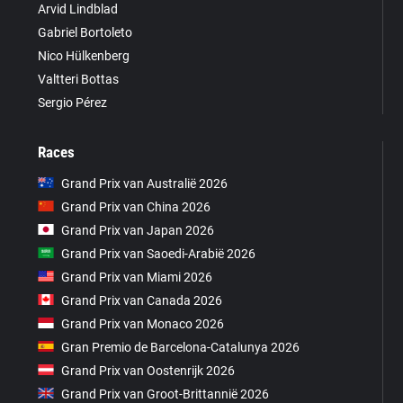
Arvid Lindblad
Gabriel Bortoleto
Nico Hülkenberg
Valtteri Bottas
Sergio Pérez
Races
Grand Prix van Australië 2026
Grand Prix van China 2026
Grand Prix van Japan 2026
Grand Prix van Saoedi-Arabië 2026
Grand Prix van Miami 2026
Grand Prix van Canada 2026
Grand Prix van Monaco 2026
Gran Premio de Barcelona-Catalunya 2026
Grand Prix van Oostenrijk 2026
Grand Prix van Groot-Brittannië 2026