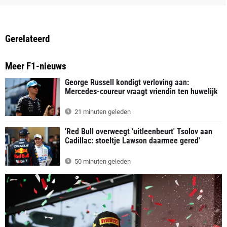
Gerelateerd
Meer F1-nieuws
George Russell kondigt verloving aan:
Mercedes-coureur vraagt vriendin ten huwelijk
21 minuten geleden
'Red Bull overweegt 'uitleenbeurt' Tsolov aan
Cadillac: stoeltje Lawson daarmee gered'
50 minuten geleden