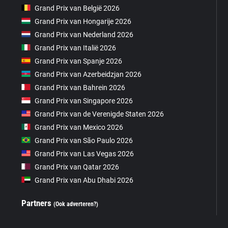
Grand Prix van België 2026
Grand Prix van Hongarije 2026
Grand Prix van Nederland 2026
Grand Prix van Italië 2026
Grand Prix van Spanje 2026
Grand Prix van Azerbeidzjan 2026
Grand Prix van Bahrein 2026
Grand Prix van Singapore 2026
Grand Prix van de Verenigde Staten 2026
Grand Prix van Mexico 2026
Grand Prix van São Paulo 2026
Grand Prix van Las Vegas 2026
Grand Prix van Qatar 2026
Grand Prix van Abu Dhabi 2026
Partners
(Ook adverteren?)