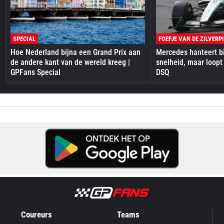
SPECIAL
FOEFJE VAN DE ZILVERP
Hoe Nederland bijna een Grand Prix aan
Mercedes hanteert bi
de andere kant van de wereld kreeg |
snelheid, maar loopt
GPFans Special
DSQ
Coureurs
Teams