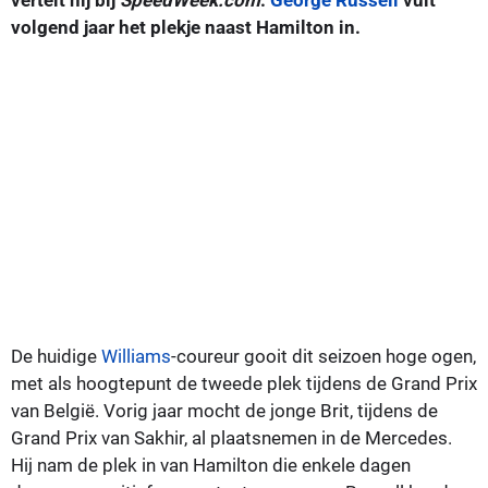
volgend jaar het plekje naast Hamilton in.
De huidige
Williams
-coureur gooit dit seizoen hoge ogen,
met als hoogtepunt de tweede plek tijdens de Grand Prix
van België. Vorig jaar mocht de jonge Brit, tijdens de
Grand Prix van Sakhir, al plaatsnemen in de Mercedes.
Hij nam de plek in van Hamilton die enkele dagen