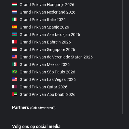
Grand Prix van Hongarije 2026
Grand Prix van Nederland 2026
Grand Prix van Italië 2026
Grand Prix van Spanje 2026
Grand Prix van Azerbeidzjan 2026
Grand Prix van Bahrein 2026
Grand Prix van Singapore 2026
Grand Prix van de Verenigde Staten 2026
Grand Prix van Mexico 2026
Grand Prix van São Paulo 2026
Grand Prix van Las Vegas 2026
Grand Prix van Qatar 2026
Grand Prix van Abu Dhabi 2026
Partners
(Ook adverteren?)
Volg ons op social media