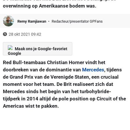
overwinning op Amerikaanse bodem was.
Remy Ramjiawan
Redacteur/presentator GPFans
28 okt 2021 09:42
Maak ons je Google-favoriet
Red Bull-teambaas Christian Horner vindt het
doorbreken van de dominantie van
Mercedes
, tijdens
de Grand Prix van de Verenigde Staten, een cruciaal
moment voor het team. De Brit realiseert zich dat
Mercedes sinds het begin van het turbohybride-
tijdperk in 2014 altijd de pole position op Circuit of the
Americas wist te pakken.