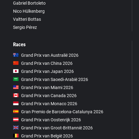
Gabriel Bortoleto
Nico Hülkenberg
Valtteri Bottas
Sergio Pérez
Races
Grand Prix van Australië 2026
Grand Prix van China 2026
Grand Prix van Japan 2026
Grand Prix van Saoedi-Arabië 2026
Grand Prix van Miami 2026
Grand Prix van Canada 2026
Grand Prix van Monaco 2026
Gran Premio de Barcelona-Catalunya 2026
Grand Prix van Oostenrijk 2026
Grand Prix van Groot-Brittannië 2026
Grand Prix van België 2026