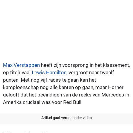
Max Verstappen
heeft zijn voorsprong in het klassement,
op titelrivaal
Lewis Hamilton
, vergroot naar twaalf
punten. Met nog vijf races te gaan kan het
kampioenschap nog alle kanten op gaan, maar Horner
gelooft dat het beëindigen van de reeks van Mercedes in
Amerika cruciaal was voor Red Bull.
Artikel gaat verder onder video