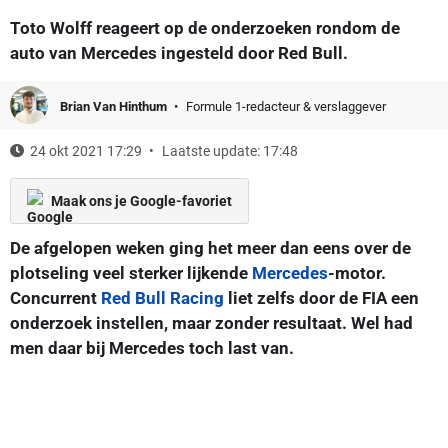
Toto Wolff reageert op de onderzoeken rondom de
auto van Mercedes ingesteld door Red Bull.
Brian Van Hinthum
Formule 1-redacteur & verslaggever
24 okt 2021 17:29
Laatste update: 17:48
Maak ons je Google-favoriet
De afgelopen weken ging het meer dan eens over de
plotseling veel sterker lijkende
Mercedes
-motor.
Concurrent
Red Bull Racing
liet zelfs door de FIA een
onderzoek instellen, maar zonder resultaat. Wel had
men daar bij Mercedes toch last van.