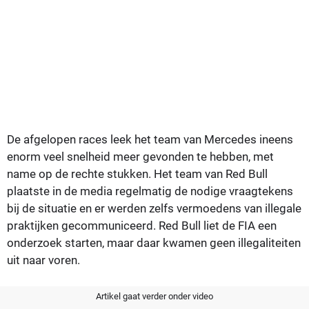
De afgelopen races leek het team van Mercedes ineens
enorm veel snelheid meer gevonden te hebben, met
name op de rechte stukken. Het team van Red Bull
plaatste in de media regelmatig de nodige vraagtekens
bij de situatie en er werden zelfs vermoedens van illegale
praktijken gecommuniceerd. Red Bull liet de FIA een
onderzoek starten, maar daar kwamen geen illegaliteiten
uit naar voren.
Artikel gaat verder onder video