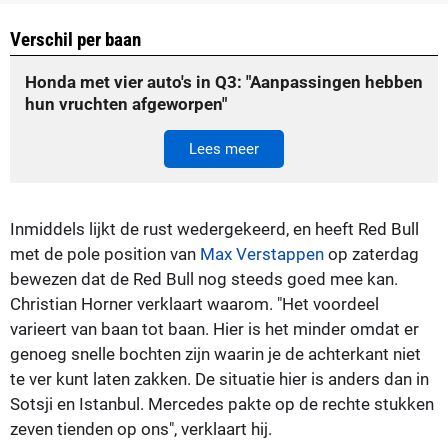
Verschil per baan
Honda met vier auto's in Q3: "Aanpassingen hebben
hun vruchten afgeworpen"
Lees meer
Inmiddels lijkt de rust wedergekeerd, en heeft Red Bull
met de pole position van
Max Verstappen
op zaterdag
bewezen dat de Red Bull nog steeds goed mee kan.
Christian Horner verklaart waarom. "Het voordeel
varieert van baan tot baan. Hier is het minder omdat er
genoeg snelle bochten zijn waarin je de achterkant niet
te ver kunt laten zakken. De situatie hier is anders dan in
Sotsji en Istanbul. Mercedes pakte op de rechte stukken
zeven tienden op ons", verklaart hij.