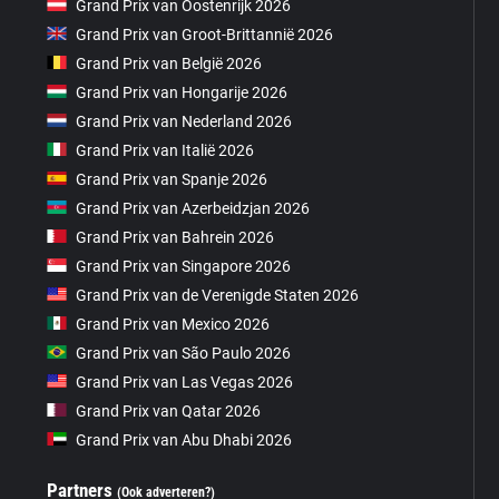
Grand Prix van Oostenrijk 2026
Grand Prix van Groot-Brittannië 2026
Grand Prix van België 2026
Grand Prix van Hongarije 2026
Grand Prix van Nederland 2026
Grand Prix van Italië 2026
Grand Prix van Spanje 2026
Grand Prix van Azerbeidzjan 2026
Grand Prix van Bahrein 2026
Grand Prix van Singapore 2026
Grand Prix van de Verenigde Staten 2026
Grand Prix van Mexico 2026
Grand Prix van São Paulo 2026
Grand Prix van Las Vegas 2026
Grand Prix van Qatar 2026
Grand Prix van Abu Dhabi 2026
Partners
(Ook adverteren?)