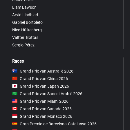
Liam Lawson
Arvid Lindblad
Gabriel Bortoleto
Nico Hülkenberg
Valtteri Bottas
Sergio Pérez
Races
Grand Prix van Australië 2026
Grand Prix van China 2026
Grand Prix van Japan 2026
Grand Prix van Saoedi-Arabië 2026
Grand Prix van Miami 2026
Grand Prix van Canada 2026
Grand Prix van Monaco 2026
Gran Premio de Barcelona-Catalunya 2026