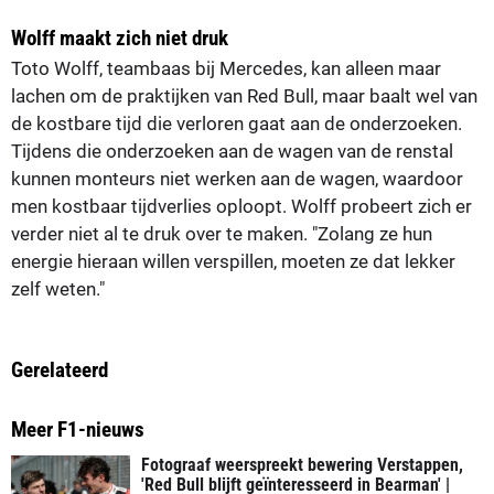
Wolff maakt zich niet druk
Toto Wolff, teambaas bij Mercedes, kan alleen maar
lachen om de praktijken van Red Bull, maar baalt wel van
de kostbare tijd die verloren gaat aan de onderzoeken.
Tijdens die onderzoeken aan de wagen van de renstal
kunnen monteurs niet werken aan de wagen, waardoor
men kostbaar tijdverlies oploopt. Wolff probeert zich er
verder niet al te druk over te maken. "Zolang ze hun
energie hieraan willen verspillen, moeten ze dat lekker
zelf weten."
Gerelateerd
Meer F1-nieuws
Fotograaf weerspreekt bewering Verstappen,
'Red Bull blijft geïnteresseerd in Bearman' |