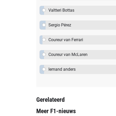
Valtteri Bottas
Sergio Pérez
Coureur van Ferrari
Coureur van McLaren
Iemand anders
Gerelateerd
Meer F1-nieuws