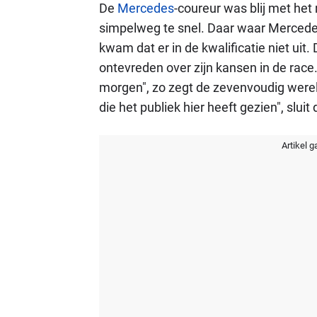
De
Mercedes
-coureur was blij met het
simpelweg te snel. Daar waar Mercedes
kwam dat er in de kwalificatie niet uit
ontevreden over zijn kansen in de race
morgen", zo zegt de zevenvoudig were
die het publiek hier heeft gezien", sluit d
Artikel g