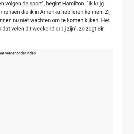
volgen de sport", begint Hamilton. "Ik krijg
 mensen die ik in Amerika heb leren kennen. Zij
kunnen nu niet wachten om te komen kijken. Het
 dat velen dit weekend erbij zijn", zo zegt Sir
aat verder onder video