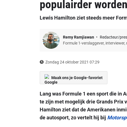
populairder worde
Lewis Hamilton ziet steeds meer Form
Remy Ramjiawan
Redacteur/pre
Formule 1-verslaggever, interviewer,
Zondag 24 oktober 2021 07:29
Maak ons je Google-favoriet
Lang was Formule 1 een sport die in Ame
te zijn met mogelijk drie Grands Prix
Hamilton ziet dat de Amerikanen inmi
de autosport, zo vertelt hij bij
Motorsp