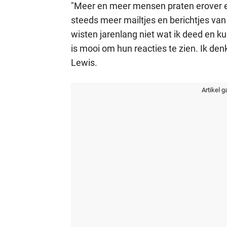
"Meer en meer mensen praten erover en 
steeds meer mailtjes en berichtjes van
wisten jarenlang niet wat ik deed en 
is mooi om hun reacties te zien. Ik denk
Lewis.
Artikel g