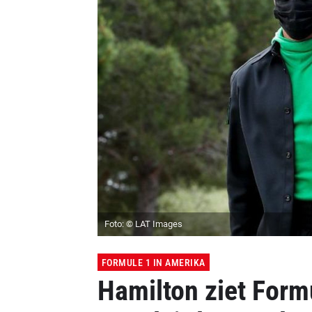
Foto: © LAT Images
FORMULE 1 IN AMERIKA
Hamilton ziet Form