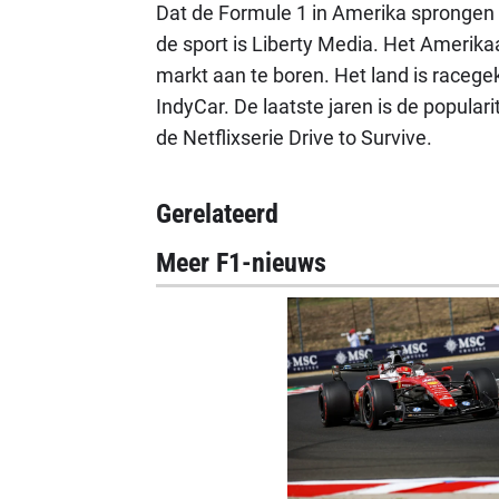
Dat de Formule 1 in Amerika sprongen 
de sport is Liberty Media. Het Amerika
markt aan te boren. Het land is raceg
IndyCar. De laatste jaren is de popula
de Netflixserie Drive to Survive.
Gerelateerd
Meer F1-nieuws