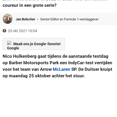
coureur in een grote serie?
Jan Bolscher
Senior Editor en Formule 1-verslaggever
20 okt 2021 10:04
Maak ons je Google-favoriet
Nico Hulkenberg gaat tijdens de aanstaande testdag
op Barber Motorsports Park een IndyCar-test verrijden
voor het team van Arrow
McLaren
SP. De Duitser kruipt
op maandag 25 oktober achter het stuur.