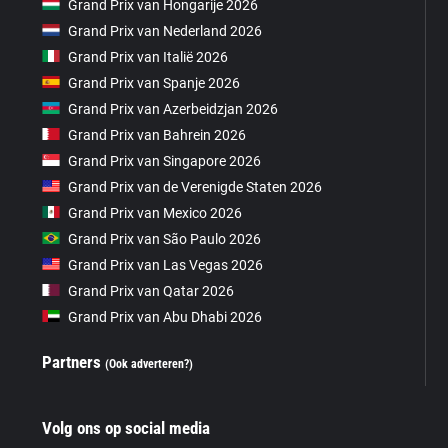
Grand Prix van Hongarije 2026
Grand Prix van Nederland 2026
Grand Prix van Italië 2026
Grand Prix van Spanje 2026
Grand Prix van Azerbeidzjan 2026
Grand Prix van Bahrein 2026
Grand Prix van Singapore 2026
Grand Prix van de Verenigde Staten 2026
Grand Prix van Mexico 2026
Grand Prix van São Paulo 2026
Grand Prix van Las Vegas 2026
Grand Prix van Qatar 2026
Grand Prix van Abu Dhabi 2026
Partners
(Ook adverteren?)
Volg ons op social media