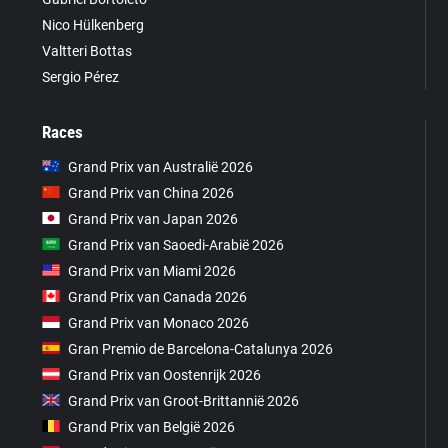
Nico Hülkenberg
Valtteri Bottas
Sergio Pérez
Races
Grand Prix van Australië 2026
Grand Prix van China 2026
Grand Prix van Japan 2026
Grand Prix van Saoedi-Arabië 2026
Grand Prix van Miami 2026
Grand Prix van Canada 2026
Grand Prix van Monaco 2026
Gran Premio de Barcelona-Catalunya 2026
Grand Prix van Oostenrijk 2026
Grand Prix van Groot-Brittannië 2026
Grand Prix van België 2026