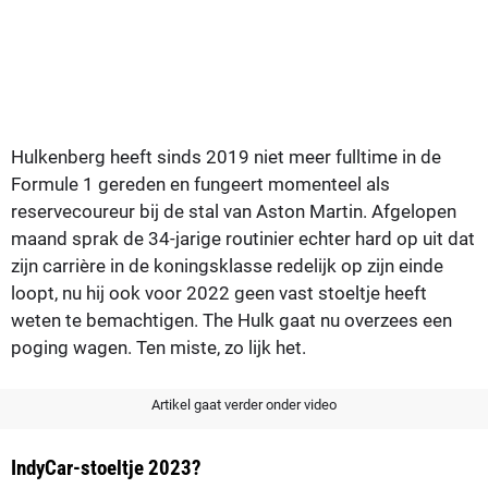
Hulkenberg heeft sinds 2019 niet meer fulltime in de
Formule 1 gereden en fungeert momenteel als
reservecoureur bij de stal van Aston Martin. Afgelopen
maand sprak de 34-jarige routinier echter hard op uit dat
zijn carrière in de koningsklasse redelijk op zijn einde
loopt, nu hij ook voor 2022 geen vast stoeltje heeft
weten te bemachtigen. The Hulk gaat nu overzees een
poging wagen. Ten miste, zo lijk het.
Artikel gaat verder onder video
IndyCar-stoeltje 2023?