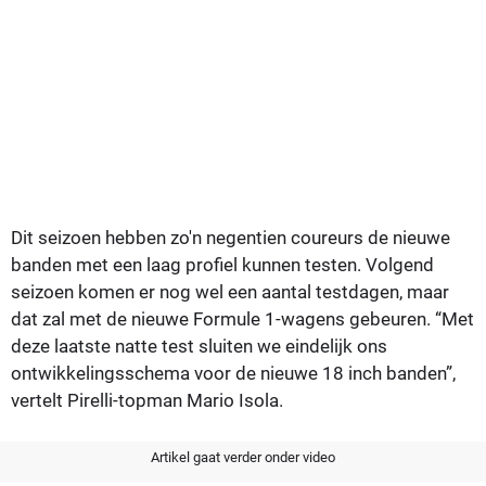
Dit seizoen hebben zo'n negentien coureurs de nieuwe
banden met een laag profiel kunnen testen. Volgend
seizoen komen er nog wel een aantal testdagen, maar
dat zal met de nieuwe Formule 1-wagens gebeuren. “Met
deze laatste natte test sluiten we eindelijk ons ​​
ontwikkelingsschema voor de nieuwe 18 inch banden”,
vertelt Pirelli-topman Mario Isola.
Artikel gaat verder onder video