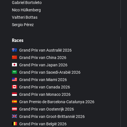
Gabriel Bortoleto
Nico Hülkenberg
Valtteri Bottas
Sergio Pérez
Races
Grand Prix van Australië 2026
Grand Prix van China 2026
Grand Prix van Japan 2026
Grand Prix van Saoedi-Arabië 2026
Grand Prix van Miami 2026
Grand Prix van Canada 2026
Grand Prix van Monaco 2026
Gran Premio de Barcelona-Catalunya 2026
Grand Prix van Oostenrijk 2026
Grand Prix van Groot-Brittannië 2026
Grand Prix van België 2026