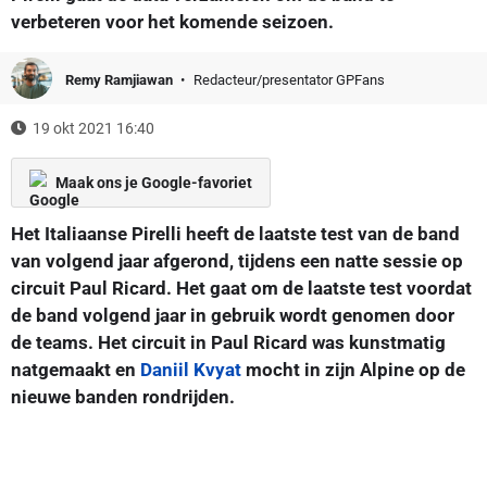
verbeteren voor het komende seizoen.
Remy Ramjiawan
Redacteur/presentator GPFans
19 okt 2021 16:40
Maak ons je Google-favoriet
Het Italiaanse Pirelli heeft de laatste test van de band
van volgend jaar afgerond, tijdens een natte sessie op
circuit Paul Ricard. Het gaat om de laatste test voordat
de band volgend jaar in gebruik wordt genomen door
de teams. Het circuit in Paul Ricard was kunstmatig
natgemaakt en
Daniil Kvyat
mocht in zijn Alpine op de
nieuwe banden rondrijden.