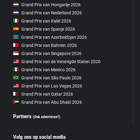
Grand Prix van Hongarije 2026
Grand Prix van Nederland 2026
Grand Prix van Italië 2026
Grand Prix van Spanje 2026
Grand Prix van Azerbeidzjan 2026
Grand Prix van Bahrein 2026
Grand Prix van Singapore 2026
Grand Prix van de Verenigde Staten 2026
Grand Prix van Mexico 2026
Grand Prix van São Paulo 2026
Grand Prix van Las Vegas 2026
Grand Prix van Qatar 2026
Grand Prix van Abu Dhabi 2026
Partners
(Ook adverteren?)
Volg ons op social media