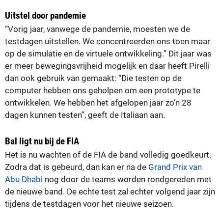
Uitstel door pandemie
“Vorig jaar, vanwege de pandemie, moesten we de
testdagen uitstellen. We concentreerden ons toen maar
op de simulatie en de virtuele ontwikkeling.” Dit jaar was
er meer bewegingsvrijheid mogelijk en daar heeft Pirelli
dan ook gebruik van gemaakt: “Die testen op de
computer hebben ons geholpen om een prototype te
ontwikkelen. We hebben het afgelopen jaar zo’n 28
dagen kunnen testen”, geeft de Italiaan aan.
Bal ligt nu bij de FIA
Het is nu wachten of de FIA de band volledig goedkeurt.
Zodra dat is gebeurd, dan kan er na de
Grand Prix van
Abu Dhabi
nog door de teams worden rondgereden met
de nieuwe band. De echte test zal echter volgend jaar zijn
tijdens de testdagen voor het nieuwe seizoen.