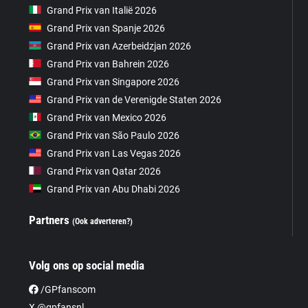
Grand Prix van Italië 2026
Grand Prix van Spanje 2026
Grand Prix van Azerbeidzjan 2026
Grand Prix van Bahrein 2026
Grand Prix van Singapore 2026
Grand Prix van de Verenigde Staten 2026
Grand Prix van Mexico 2026
Grand Prix van São Paulo 2026
Grand Prix van Las Vegas 2026
Grand Prix van Qatar 2026
Grand Prix van Abu Dhabi 2026
Partners
(Ook adverteren?)
Volg ons op social media
/GPfanscom
X @gpfansnl