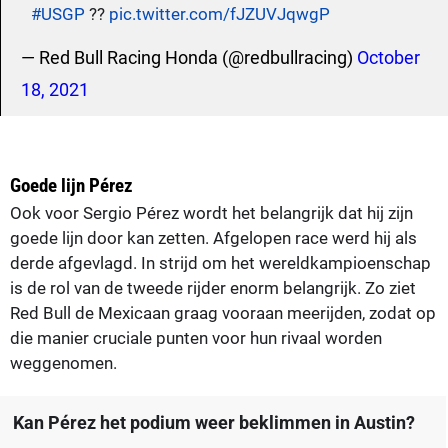
#USGP
??
pic.twitter.com/fJZUVJqwgP
— Red Bull Racing Honda (@redbullracing)
October
18, 2021
Goede lijn Pérez
Ook voor Sergio Pérez wordt het belangrijk dat hij zijn
goede lijn door kan zetten. Afgelopen race werd hij als
derde afgevlagd. In strijd om het wereldkampioenschap
is de rol van de tweede rijder enorm belangrijk. Zo ziet
Red Bull de Mexicaan graag vooraan meerijden, zodat op
die manier cruciale punten voor hun rivaal worden
weggenomen.
Kan Pérez het podium weer beklimmen in Austin?