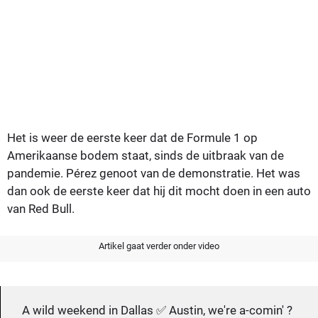
Het is weer de eerste keer dat de Formule 1 op
Amerikaanse bodem staat, sinds de uitbraak van de
pandemie. Pérez genoot van de demonstratie. Het was
dan ook de eerste keer dat hij dit mocht doen in een auto
van Red Bull.
Artikel gaat verder onder video
A wild weekend in Dallas ✅ Austin, we're a-comin' ?