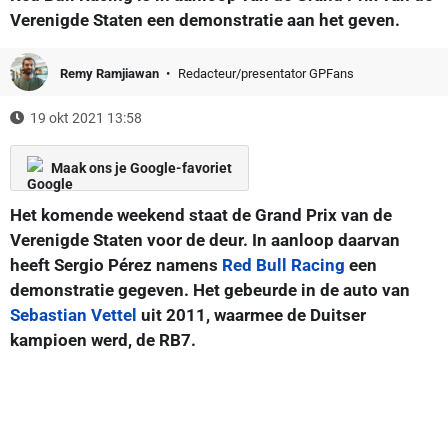
Verenigde Staten een demonstratie aan het geven.
Remy Ramjiawan
Redacteur/presentator GPFans
19 okt 2021 13:58
Maak ons je Google-favoriet
Het komende weekend staat de Grand Prix van de
Verenigde Staten voor de deur. In aanloop daarvan
heeft Sergio Pérez namens
Red Bull Racing
een
demonstratie gegeven. Het gebeurde in de auto van
Sebastian Vettel
uit 2011, waarmee de Duitser
kampioen werd, de RB7.