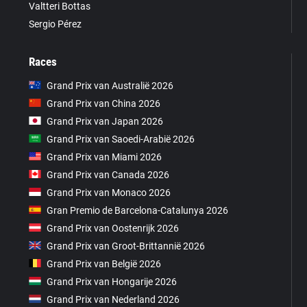
Valtteri Bottas
Sergio Pérez
Races
Grand Prix van Australië 2026
Grand Prix van China 2026
Grand Prix van Japan 2026
Grand Prix van Saoedi-Arabië 2026
Grand Prix van Miami 2026
Grand Prix van Canada 2026
Grand Prix van Monaco 2026
Gran Premio de Barcelona-Catalunya 2026
Grand Prix van Oostenrijk 2026
Grand Prix van Groot-Brittannië 2026
Grand Prix van België 2026
Grand Prix van Hongarije 2026
Grand Prix van Nederland 2026