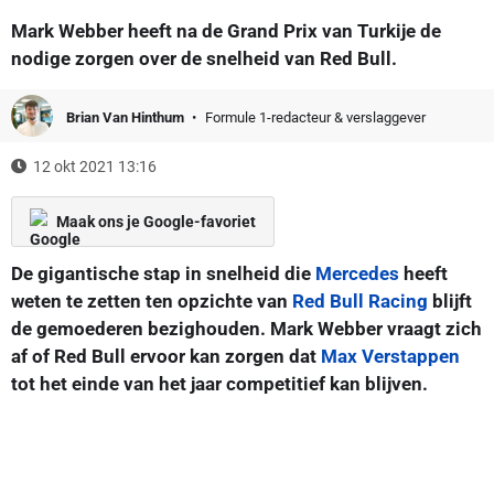
Mark Webber heeft na de Grand Prix van Turkije de
nodige zorgen over de snelheid van Red Bull.
Brian Van Hinthum
Formule 1-redacteur & verslaggever
12 okt 2021 13:16
Maak ons je Google-favoriet
De gigantische stap in snelheid die
Mercedes
heeft
weten te zetten ten opzichte van
Red Bull Racing
blijft
de gemoederen bezighouden. Mark Webber vraagt zich
af of Red Bull ervoor kan zorgen dat
Max Verstappen
tot het einde van het jaar competitief kan blijven.