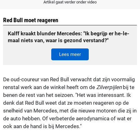
Artikel gaat verder onder video
Red Bull moet reageren
Kalff kraakt blunder Mercedes: "Ik begrijp er he-le-
maal niets van, waar is gezond verstand?"
Lees meer
De oud-coureur van Red Bull verwacht dat zijn voormalig
renstal werk aan de winkel heeft om de
Zilverpijlen
bij te
benen de rest van het seizoen. "Het was interessant. Ik
denk dat Red Bull weet dat ze moeten reageren op de
snelheid van Mercedes, met die nieuwe motoren die zij in
de auto hebben. Of verbeterde aerodynamica of wat er
ook aan de hand is bij Mercedes."