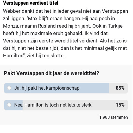
Verstappen verdient titel
Webber denkt dat het in ieder geval niet aan Verstappen
zal liggen. "Max blijft eraan hangen. Hij had pech in
Monza, maar in Rusland reed hij briljant. Ook in Turkije
heeft hij het maximale eruit gehaald. Ik vind dat
Verstappen zijn eerste wereldtitel verdient. Als het zo is
dat hij niet het beste rijdt, dan is het minimaal gelijk met
Hamilton", ziet hij ten slotte.
Pakt Verstappen dit jaar de wereldtitel?
Ja, hij pakt het kampioenschap
85
%
Nee, Hamilton is toch net iets te sterk
15
%
1.983
stemmen