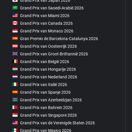
Grand Prix van Japan 2026
Grand Prix van Saoedi-Arabië 2026
Grand Prix van Miami 2026
Grand Prix van Canada 2026
Grand Prix van Monaco 2026
Gran Premio de Barcelona-Catalunya 2026
Grand Prix van Oostenrijk 2026
Grand Prix van Groot-Brittannië 2026
Grand Prix van België 2026
Grand Prix van Hongarije 2026
Grand Prix van Nederland 2026
Grand Prix van Italië 2026
Grand Prix van Spanje 2026
Grand Prix van Azerbeidzjan 2026
Grand Prix van Bahrein 2026
Grand Prix van Singapore 2026
Grand Prix van de Verenigde Staten 2026
Grand Prix van Mexico 2026