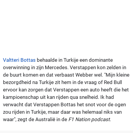
Valtteri Bottas
behaalde in Turkije een dominante
overwinning in zijn Mercedes. Verstappen kon zelden in
de buurt komen en dat verbaast Webber wel. "Mijn kleine
bezorgdheid na Turkije zit hem in de vraag of Red Bull
ervoor kan zorgen dat Verstappen een auto heeft die het
kampioenschap uit kan rijden qua snelheid. Ik had
verwacht dat Verstappen Bottas het snot voor de ogen
zou rijden in Turkije, maar daar was helemaal niks van
waar", zegt de Australië in de
F1 Nation podcast
.