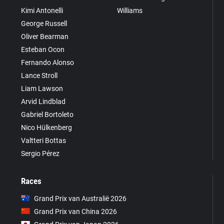
Kimi Antonelli
Williams
George Russell
Oliver Bearman
Esteban Ocon
Fernando Alonso
Lance Stroll
Liam Lawson
Arvid Lindblad
Gabriel Bortoleto
Nico Hülkenberg
Valtteri Bottas
Sergio Pérez
Races
Grand Prix van Australië 2026
Grand Prix van China 2026