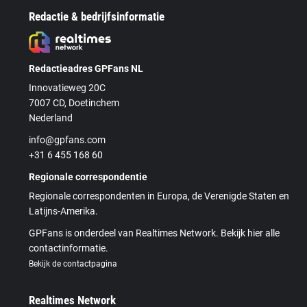
Redactie & bedrijfsinformatie
Redactieadres GPFans NL
Innovatieweg 20C
7007 CD, Doetinchem
Nederland
info@gpfans.com
+31 6 455 168 60
Regionale correspondentie
Regionale correspondenten in Europa, de Verenigde Staten en
Latijns-Amerika.
GPFans is onderdeel van Realtimes Network. Bekijk hier alle
contactinformatie.
Bekijk de contactpagina
Realtimes Network