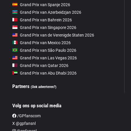
Grand Prix van Spanje 2026
Grand Prix van Azerbeidzjan 2026
Grand Prix van Bahrein 2026
Grand Prix van Singapore 2026
Grand Prix van de Verenigde Staten 2026
Grand Prix van Mexico 2026
Grand Prix van São Paulo 2026
Grand Prix van Las Vegas 2026
Grand Prix van Qatar 2026
Grand Prix van Abu Dhabi 2026
Partners
(Ook adverteren?)
Volg ons op social media
/GPfanscom
X @gpfansnl
@gpfansnl