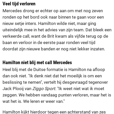
Veel tijd verloren
Mercedes drong er echter op aan om met nog zeven
ronden op het bord ook naar binnen te gaan voor een
nieuw setje inters. Hamilton wilde niet, maar ging
uiteindelijk mee in het advies van zijn team. Dat bleek een
verkeerde call, want de Brit kwam als vijfde terug op de
baan en verloor in de eerste paar ronden veel tijd
doordat zijn nieuwe banden er nog niet lekker inzaten.
Hamilton niet blij met call Mercedes
Heel blij met de Duitse formatie is Hamilton na afloop
dan ook niet. "Ik denk niet dat het moeilijk is om een
beslissing te nemen", vertelt hij desgevraagd tegenover
Jack Plooij van
Ziggo Sport
. "Ik weet niet wat ik moet
zeggen. We hebben vandaag punten verloren, maar het is
wat het is. We leren er weer van."
Hamilton kijkt hierdoor tegen een achterstand van zes