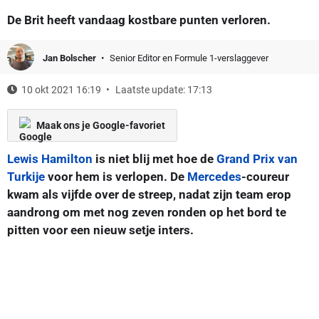
De Brit heeft vandaag kostbare punten verloren.
Jan Bolscher
Senior Editor en Formule 1-verslaggever
10 okt 2021 16:19
Laatste update: 17:13
Maak ons je Google-favoriet
Lewis Hamilton
is niet blij met hoe de
Grand Prix van
Turkije
voor hem is verlopen. De
Mercedes
-coureur
kwam als vijfde over de streep, nadat zijn team erop
aandrong om met nog zeven ronden op het bord te
pitten voor een nieuw setje inters.