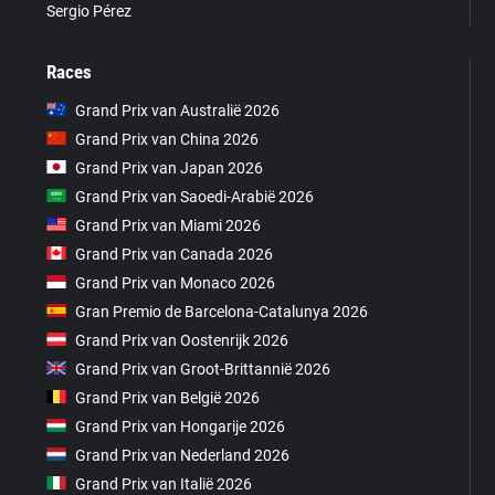
Sergio Pérez
Races
Grand Prix van Australië 2026
Grand Prix van China 2026
Grand Prix van Japan 2026
Grand Prix van Saoedi-Arabië 2026
Grand Prix van Miami 2026
Grand Prix van Canada 2026
Grand Prix van Monaco 2026
Gran Premio de Barcelona-Catalunya 2026
Grand Prix van Oostenrijk 2026
Grand Prix van Groot-Brittannië 2026
Grand Prix van België 2026
Grand Prix van Hongarije 2026
Grand Prix van Nederland 2026
Grand Prix van Italië 2026