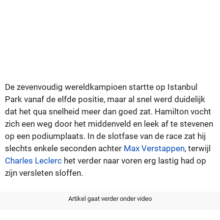
De zevenvoudig wereldkampioen startte op Istanbul
Park vanaf de elfde positie, maar al snel werd duidelijk
dat het qua snelheid meer dan goed zat. Hamilton vocht
zich een weg door het middenveld en leek af te stevenen
op een podiumplaats. In de slotfase van de race zat hij
slechts enkele seconden achter
Max Verstappen
, terwijl
Charles Leclerc
het verder naar voren erg lastig had op
zijn versleten sloffen.
Artikel gaat verder onder video