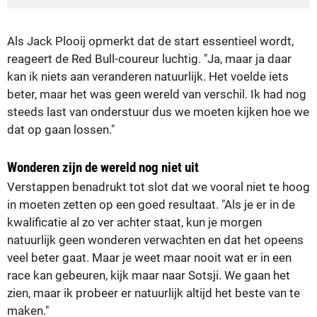
Als Jack Plooij opmerkt dat de start essentieel wordt,
reageert de Red Bull-coureur luchtig. "Ja, maar ja daar
kan ik niets aan veranderen natuurlijk. Het voelde iets
beter, maar het was geen wereld van verschil. Ik had nog
steeds last van onderstuur dus we moeten kijken hoe we
dat op gaan lossen."
Wonderen zijn de wereld nog niet uit
Verstappen benadrukt tot slot dat we vooral niet te hoog
in moeten zetten op een goed resultaat. "Als je er in de
kwalificatie al zo ver achter staat, kun je morgen
natuurlijk geen wonderen verwachten en dat het opeens
veel beter gaat. Maar je weet maar nooit wat er in een
race kan gebeuren, kijk maar naar Sotsji. We gaan het
zien, maar ik probeer er natuurlijk altijd het beste van te
maken."