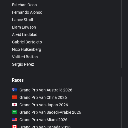
Esteban Ocon
Fernando Alonso
Lance Stroll
Liam Lawson
Arvid Lindblad
Gabriel Bortoleto
Nico Hülkenberg
Valtteri Bottas
Sergio Pérez
Races
Grand Prix van Australië 2026
Grand Prix van China 2026
Grand Prix van Japan 2026
Grand Prix van Saoedi-Arabië 2026
Grand Prix van Miami 2026
Grand Prix van Canada 2026