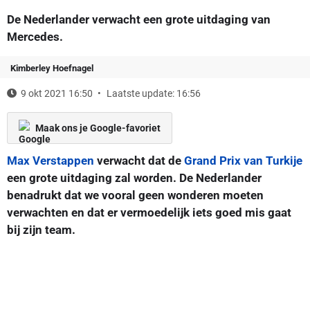
De Nederlander verwacht een grote uitdaging van
Mercedes.
Kimberley Hoefnagel
9 okt 2021 16:50
Laatste update: 16:56
Maak ons je Google-favoriet
Max Verstappen
verwacht dat de
Grand Prix van Turkije
een grote uitdaging zal worden. De Nederlander
benadrukt dat we vooral geen wonderen moeten
verwachten en dat er vermoedelijk iets goed mis gaat
bij zijn team.