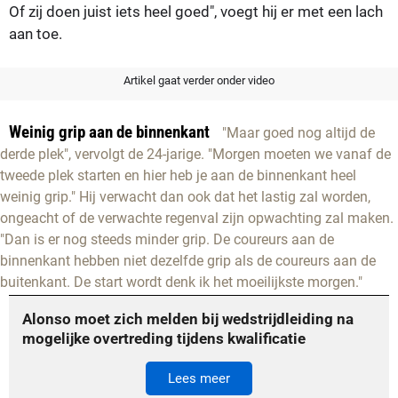
Of zij doen juist iets heel goed", voegt hij er met een lach
aan toe.
Artikel gaat verder onder video
Weinig grip aan de binnenkant
"Maar goed nog altijd de
derde plek", vervolgt de 24-jarige. "Morgen moeten we vanaf de
tweede plek starten en hier heb je aan de binnenkant heel
weinig grip." Hij verwacht dan ook dat het lastig zal worden,
ongeacht of de verwachte regenval zijn opwachting zal maken.
"Dan is er nog steeds minder grip. De coureurs aan de
binnenkant hebben niet dezelfde grip als de coureurs aan de
buitenkant. De start wordt denk ik het moeilijkste morgen."
Alonso moet zich melden bij wedstrijdleiding na
mogelijke overtreding tijdens kwalificatie
Lees meer