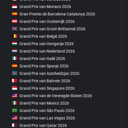
Grand Prix van Monaco 2026
Gran Premio de Barcelona-Catalunya 2026
Grand Prix van Oostenrijk 2026
Grand Prix van Groot-Brittannië 2026
Grand Prix van België 2026
Grand Prix van Hongarije 2026
Grand Prix van Nederland 2026
Grand Prix van Italië 2026
Grand Prix van Spanje 2026
Grand Prix van Azerbeidzjan 2026
Grand Prix van Bahrein 2026
Grand Prix van Singapore 2026
Grand Prix van de Verenigde Staten 2026
Grand Prix van Mexico 2026
Grand Prix van São Paulo 2026
Grand Prix van Las Vegas 2026
Grand Prix van Qatar 2026