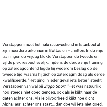
Verstappen moet het hele raceweekend in Istanboel al
zijn meerdere erkennen in Bottas en Hamilton. In de vrije
trainingen op vrijdag klokte Verstappen de tweede en
vijfde plek respectievelijk. Tijdens de derde vrije training
op zaterdagochtend legde hij wederom beslag op de
tweede tijd, waarna hij zich op zaterdagmiddag als derde
kwalificeerde. "Het ging in ieder geval iets beter", steekt
Verstappen van wal bij
Ziggo Sport.
"Het was natuurlijk
nog steeds niet goed genoeg, ook als je kijkt naar de
gaten achter ons. Als je bijvoorbeeld kijkt hoe dicht
AlphaTauri achter ons staat... dan doe wij iets niet goed.