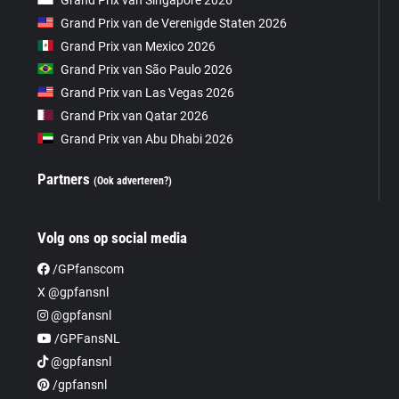
Grand Prix van de Verenigde Staten 2026
Grand Prix van Mexico 2026
Grand Prix van São Paulo 2026
Grand Prix van Las Vegas 2026
Grand Prix van Qatar 2026
Grand Prix van Abu Dhabi 2026
Partners
(Ook adverteren?)
Volg ons op social media
/GPfanscom
X @gpfansnl
@gpfansnl
/GPFansNL
@gpfansnl
/gpfansnl