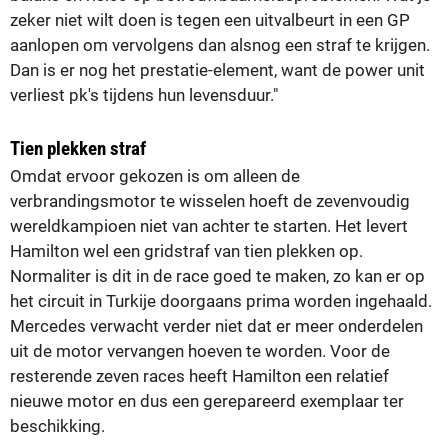
zeker niet wilt doen is tegen een uitvalbeurt in een GP
aanlopen om vervolgens dan alsnog een straf te krijgen.
Dan is er nog het prestatie-element, want de power unit
verliest pk's tijdens hun levensduur."
Tien plekken straf
Omdat ervoor gekozen is om alleen de
verbrandingsmotor te wisselen hoeft de zevenvoudig
wereldkampioen niet van achter te starten. Het levert
Hamilton wel een gridstraf van tien plekken op.
Normaliter is dit in de race goed te maken, zo kan er op
het circuit in Turkije doorgaans prima worden ingehaald.
Mercedes verwacht verder niet dat er meer onderdelen
uit de motor vervangen hoeven te worden. Voor de
resterende zeven races heeft Hamilton een relatief
nieuwe motor en dus een gerepareerd exemplaar ter
beschikking.