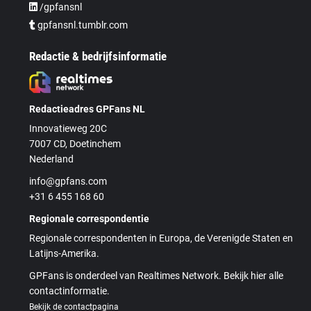
/gpfansnl
gpfansnl.tumblr.com
Redactie & bedrijfsinformatie
Redactieadres GPFans NL
Innovatieweg 20C
7007 CD, Doetinchem
Nederland
info@gpfans.com
+31 6 455 168 60
Regionale correspondentie
Regionale correspondenten in Europa, de Verenigde Staten en
Latijns-Amerika.
GPFans is onderdeel van Realtimes Network. Bekijk hier alle
contactinformatie.
Bekijk de contactpagina