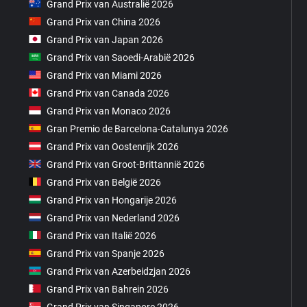
Grand Prix van Australië 2026
Grand Prix van China 2026
Grand Prix van Japan 2026
Grand Prix van Saoedi-Arabië 2026
Grand Prix van Miami 2026
Grand Prix van Canada 2026
Grand Prix van Monaco 2026
Gran Premio de Barcelona-Catalunya 2026
Grand Prix van Oostenrijk 2026
Grand Prix van Groot-Brittannië 2026
Grand Prix van België 2026
Grand Prix van Hongarije 2026
Grand Prix van Nederland 2026
Grand Prix van Italië 2026
Grand Prix van Spanje 2026
Grand Prix van Azerbeidzjan 2026
Grand Prix van Bahrein 2026
Grand Prix van Singapore 2026