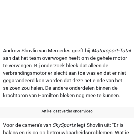
Andrew Shovlin van Mercedes geeft bij
Motorsport-Total
aan dat het team overwogen heeft om de gehele motor
te vervangen. Bij onderzoek bleek dat alleen de
verbrandingsmotor er slecht aan toe was en dat er niet
gegarandeerd kon worden dat deze het einde van het
seizoen zou halen. De andere onderdelen binnen de
krachtbron van Hamilton bleken nog mee te kunnen.
Artikel gaat verder onder video
Voor de camera's van
SkySports
legt Shovlin uit: "Er is
balans en risico op betrouwbaarheidsproblemen. Wat je