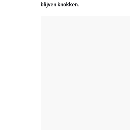
blijven knokken.